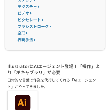
テクスチャ
ビデオ
ピクセレート
ブラシストローク
変形
表現手法
IllustratorにAIエージェント登場！「操作」よ
り「ボキャブラリ」が必要
日常的な言葉で作業を代行してくれる「AIエージェン
ト」がやってきました。