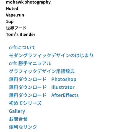
mohawk photography
Noted
Vape.run
1up
世界フード
Tom’s Blender
crftについて
モダングラフィックデザインのはじまり
crft 勝手マニュアル
グラフィックデザイン用語辞典
無料ダウンロード Photoshop
無料ダウンロード Illustrator
無料ダウンロード AfterEffects
初めてシリーズ
Gallery
お問合せ
便利なリンク