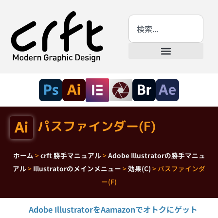
パスファインダー(F)
ホーム
>
crft 勝手マニュアル
>
Adobe Illustratorの勝手マニュ
アル
>
Illustratorのメインメニュー
>
効果(C)
>
パスファインダ
ー(F)
Adobe IllustratorをAamazonでオトクにゲット