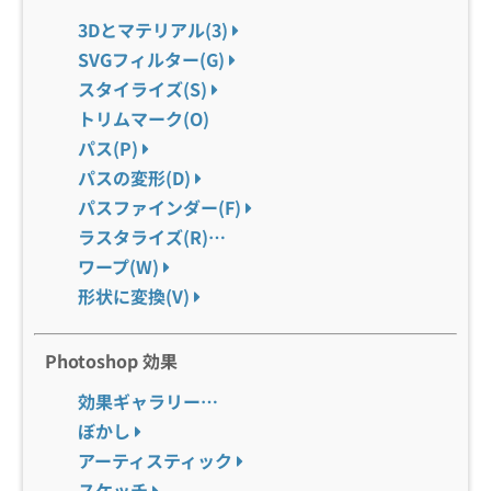
3Dとマテリアル(3)
SVGフィルター(G)
スタイライズ(S)
トリムマーク(O)
パス(P)
パスの変形(D)
パスファインダー(F)
ラスタライズ(R)…
ワープ(W)
形状に変換(V)
Photoshop 効果
効果ギャラリー…
ぼかし
アーティスティック
スケッチ