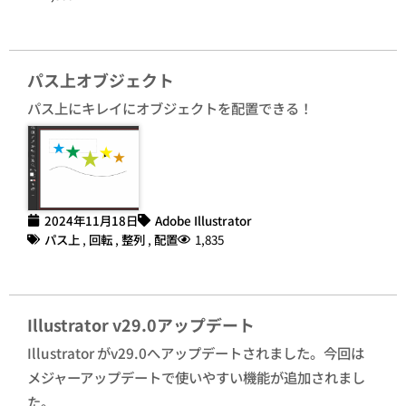
パス上オブジェクト
パス上にキレイにオブジェクトを配置できる！
2024年11月18日
Adobe Illustrator
パス上
,
回転
,
整列
,
配置
1,835
Illustrator v29.0アップデート
Illustrator がv29.0へアップデートされました。今回は
メジャーアップデートで使いやすい機能が追加されまし
た。