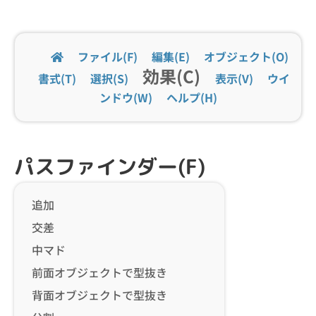
ファイル(F)
編集(E)
オブジェクト(O)
効果(C)
書式(T)
選択(S)
表示(V)
ウイ
ンドウ(W)
ヘルプ(H)
パスファインダー(F)
追加
交差
中マド
前面オブジェクトで型抜き
背面オブジェクトで型抜き