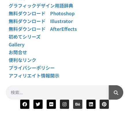
グラフィックデザイン用語辞典
無料ダウンロード Photoshop
無料ダウンロード Illustrator
無料ダウンロード AfterEffects
初めてシリーズ
Gallery
お問合せ
便利なリンク
プライバシーポリシー
アフィリエイト情報開示