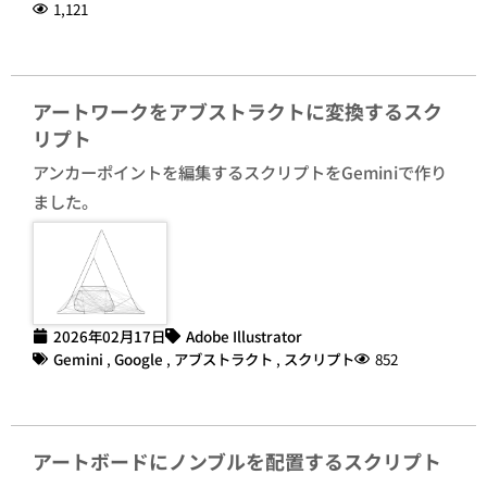
1,121
アートワークをアブストラクトに変換するスク
リプト
アンカーポイントを編集するスクリプトをGeminiで作り
ました。
2026年02月17日
Adobe Illustrator
Gemini
,
Google
,
アブストラクト
,
スクリプト
852
アートボードにノンブルを配置するスクリプト