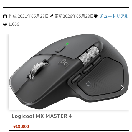
作成
2021年05月28日
更新2026年05月28日
チュートリアル
1,666
Logicool MX MASTER 4
¥19,900