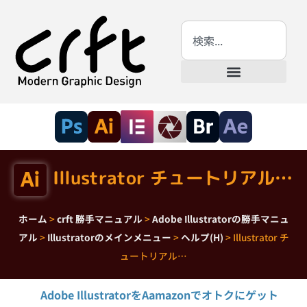
Illustrator チュートリアル…
ホーム
>
crft 勝手マニュアル
>
Adobe Illustratorの勝手マニュ
アル
>
Illustratorのメインメニュー
>
ヘルプ(H)
>
Illustrator チ
ュートリアル…
Adobe IllustratorをAamazonでオトクにゲット