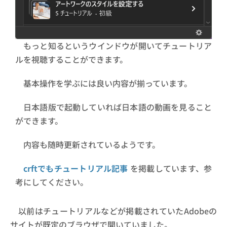
もっと知るというウインドウが開いてチュートリア
ルを視聴することができます。
基本操作を学ぶには良い内容が揃っています。
日本語版で起動していれば日本語の動画を見ること
ができます。
内容も随時更新されているようです。
crftでもチュートリアル記事
を掲載しています、参
考にしてください。
以前はチュートリアルなどが掲載されていたAdobeの
サイトが既定のブラウザで開いていました。