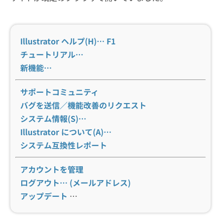
Illustrator ヘルプ(H)… F1
チュートリアル…
新機能…
サポートコミュニティ
バグを送信／機能改善のリクエスト
システム情報(S)…
Illustrator について(A)…
システム互換性レポート
アカウントを管理
ログアウト… (メールアドレス)
アップデート
…