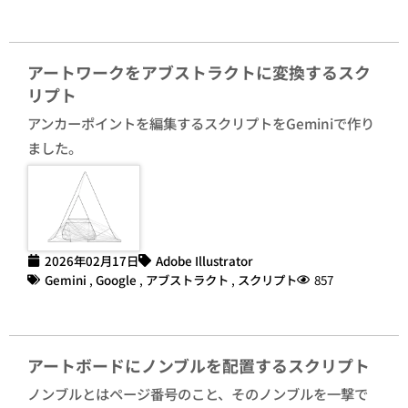
アートワークをアブストラクトに変換するスク
リプト
アンカーポイントを編集するスクリプトをGeminiで作り
ました。
2026年02月17日
Adobe Illustrator
Gemini
,
Google
,
アブストラクト
,
スクリプト
857
アートボードにノンブルを配置するスクリプト
ノンブルとはページ番号のこと、そのノンブルを一撃で