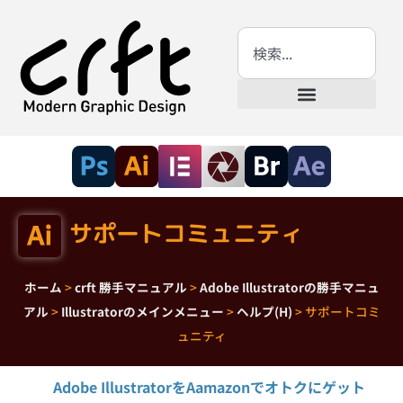
サポートコミュニティ
ホーム
>
crft 勝手マニュアル
>
Adobe Illustratorの勝手マニュ
アル
>
Illustratorのメインメニュー
>
ヘルプ(H)
>
サポートコミ
ュニティ
Adobe IllustratorをAamazonでオトクにゲット