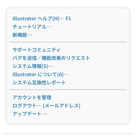
Illustrator ヘルプ(H)… F1
チュートリアル…
新機能…
サポートコミュニティ
バグを送信／機能改善のリクエスト
システム情報(S)…
Illustrator について(A)…
システム互換性レポート
アカウントを管理
ログアウト… (メールアドレス)
アップデート
…