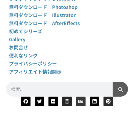
無料ダウンロード Photoshop
無料ダウンロード Illustrator
無料ダウンロード AfterEffects
初めてシリーズ
Gallery
お問合せ
便利なリンク
プライバシーポリシー
アフィリエイト情報開示