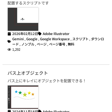
配置するスクリプトです
2026年02月12日
Adobe Illustrator
Gemini
,
Google
,
Google Workspace
,
スクリプト
,
ダウンロ
ード
,
ノンブル
,
ページ
,
ページ番号
,
無料
1,292
パス上オブジェクト
パス上にキレイにオブジェクトを配置できる！
2024年11月18日
Adobe Illustrator