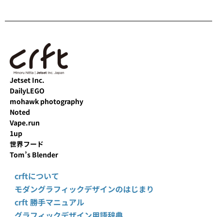
Jetset Inc.
DailyLEGO
mohawk photography
Noted
Vape.run
1up
世界フード
Tom’s Blender
crftについて
モダングラフィックデザインのはじまり
crft 勝手マニュアル
グラフィックデザイン用語辞典