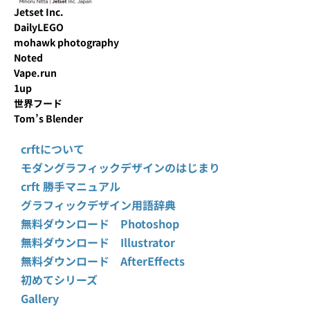
Jetset Inc.
DailyLEGO
mohawk photography
Noted
Vape.run
1up
世界フード
Tom’s Blender
crftについて
モダングラフィックデザインのはじまり
crft 勝手マニュアル
グラフィックデザイン用語辞典
無料ダウンロード Photoshop
無料ダウンロード Illustrator
無料ダウンロード AfterEffects
初めてシリーズ
Gallery