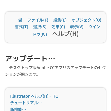
ファイル(F)
編集(E)
オブジェクト(O)
書式(T)
選択(S)
効果(C)
表示(V)
ウイン
ヘルプ(H)
ドウ(W)
アップデート…
デスクトップ版Adobe CCアプリのアップデートのセク
ションが開きます。
Illustrator ヘルプ(H)… F1
チュートリアル…
新機能…