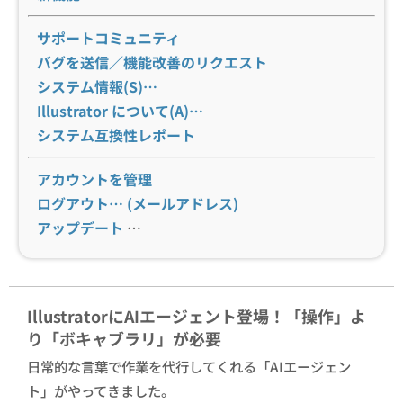
サポートコミュニティ
バグを送信／機能改善のリクエスト
システム情報(S)…
Illustrator について(A)…
システム互換性レポート
アカウントを管理
ログアウト… (メールアドレス)
アップデート
…
IllustratorにAIエージェント登場！「操作」よ
り「ボキャブラリ」が必要
日常的な言葉で作業を代行してくれる「AIエージェン
ト」がやってきました。