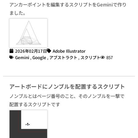
アンカーポイントを編集するスクリプトをGeminiで作り
ました。
2026年02月17日
Adobe Illustrator
Gemini
,
Google
,
アブストラクト
,
スクリプト
857
アートボードにノンブルを配置するスクリプト
ノンブルとはページ番号のこと、そのノンブルを一撃で
配置するスクリプトです