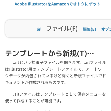
Adobe IllustratorをAamazonでオトクにゲット
ファイル(F)
編集(E)
オブジ
テンプレートから新規(T)…
.aitという拡張子ファイルを開きます。.aitファイル
はIllustrator用のテンプレートファイルで、アートワー
クデータが内包されているけど開くと新規ファイルでド
キュメントが作成されるものです。
.aitファイルはテンプレートとして保存メニューを
使って作成することが可能です。