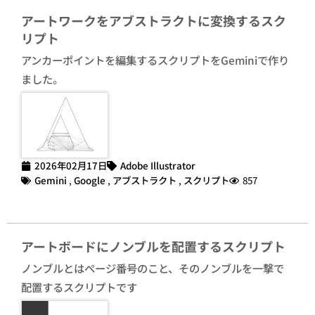
アートワークをアブストラクトに変換するスク
リプト
アンカーポイントを編集するスクリプトをGeminiで作り
ました。
2026年02月17日
Adobe Illustrator
Gemini
,
Google
,
アブストラクト
,
スクリプト
857
アートボードにノンブルを配置するスクリプト
ノンブルとはページ番号のこと、そのノンブルを一撃で
配置するスクリプトです