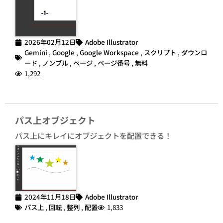
2026年02月12日
Adobe Illustrator
Gemini
,
Google
,
Google Workspace
,
スクリプト
,
ダウンロ
ード
,
ノンブル
,
ページ
,
ページ番号
,
無料
1,292
パス上オブジェクト
パス上にキレイにオブジェクトを配置できる！
2024年11月18日
Adobe Illustrator
パス上
,
回転
,
整列
,
配置
1,833