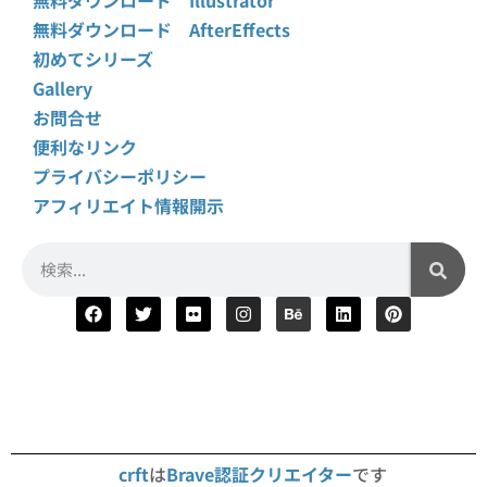
無料ダウンロード AfterEffects
初めてシリーズ
Gallery
お問合せ
便利なリンク
プライバシーポリシー
アフィリエイト情報開示
crft
は
Brave認証クリエイター
です