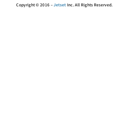
Copyright © 2016 –
Jetset
Inc. All Rights Reserved.