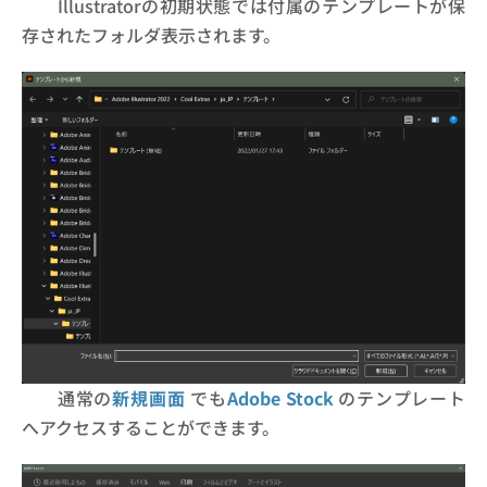
Illustratorの初期状態では付属のテンプレートが保
存されたフォルダ表示されます。
通常の
新規画面
でも
Adobe Stock
のテンプレート
へアクセスすることができます。