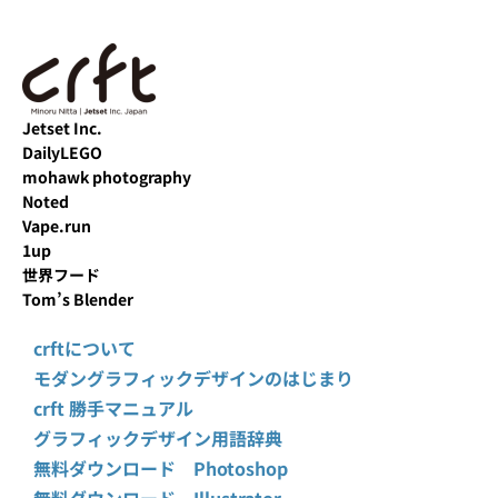
Jetset Inc.
DailyLEGO
mohawk photography
Noted
Vape.run
1up
世界フード
Tom’s Blender
crftについて
モダングラフィックデザインのはじまり
crft 勝手マニュアル
グラフィックデザイン用語辞典
無料ダウンロード Photoshop
無料ダウンロード Illustrator