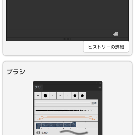
ヒストリーの詳細
ブラシ