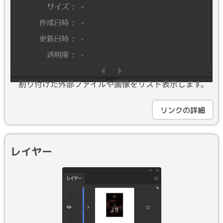
割り付けた外部ファイルや画像をリスト表示します。
リンクの詳細
レイヤー