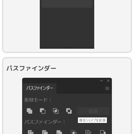
パスファインダー