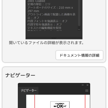
開いているファイルの詳細が表示されます。
ドキュメント情報の詳細
ナビゲーター