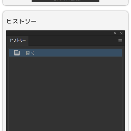
ヒストリー