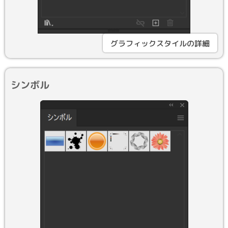
グラフィックスタイルの詳細
シンボル