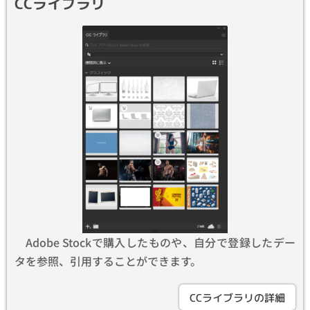
CCライブラリ
Adobe Stockで購入したものや、自分で登録したデー
タを参照、引用することができます。
CCライブラリの詳細