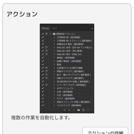
アクション
複数の作業を自動化します。
アクションの詳細