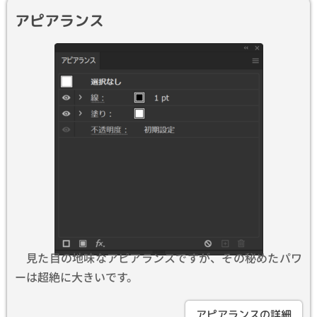
アピアランス
見た目の地味なアピアランスですが、その秘めたパワ
ーは超絶に大きいです。
アピアランスの詳細