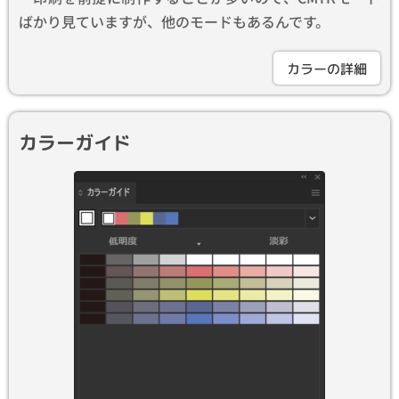
ばかり見ていますが、他のモードもあるんです。
カラーの詳細
カラーガイド