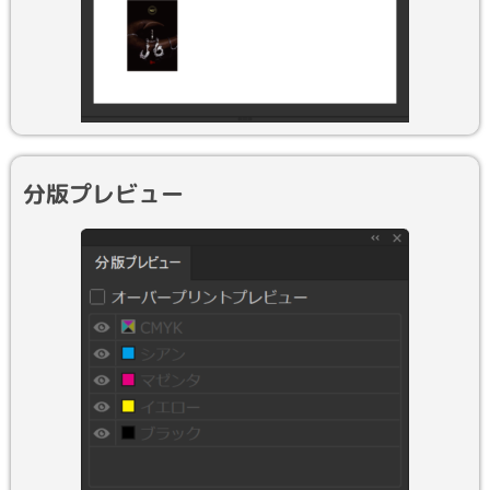
分版プレビュー