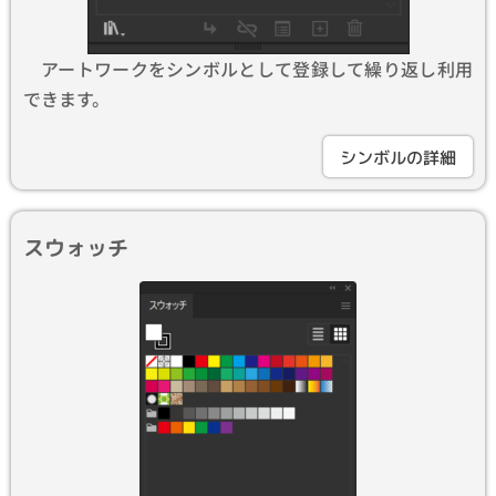
アートワークをシンボルとして登録して繰り返し利用
できます。
シンボルの詳細
スウォッチ