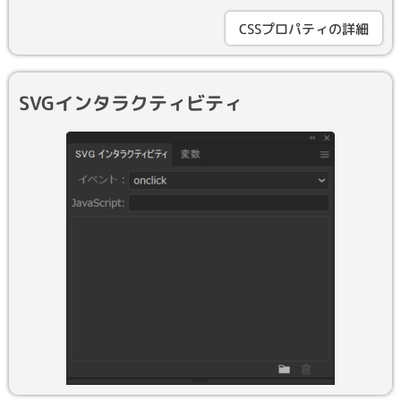
CSSプロパティの詳細
SVGインタラクティビティ