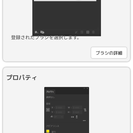
登録されたブラシを選択します。
ブラシの詳細
プロパティ