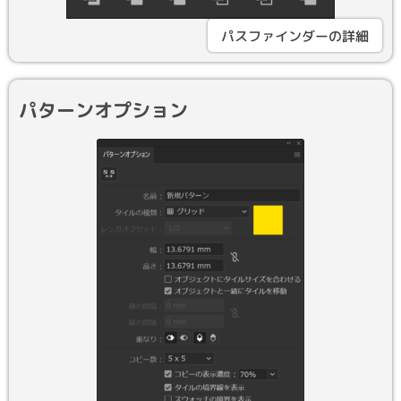
パスファインダーの詳細
パターンオプション