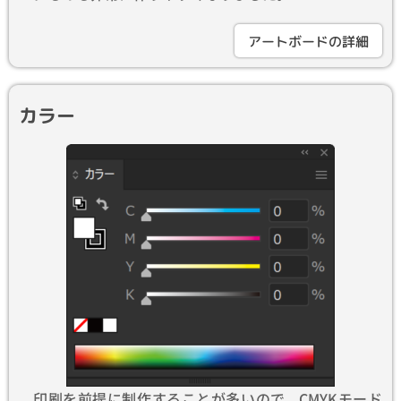
アートボードの詳細
カラー
印刷を前提に制作することが多いので、CMYKモード