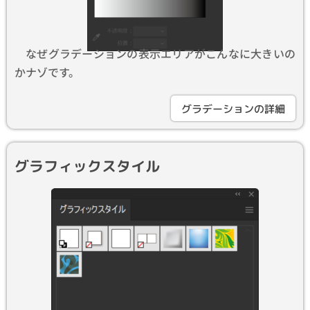
なぜグラデーションの表示エリアがこんなに大きいの
かナゾです。
グラデーションの詳細
グラフィックスタイル