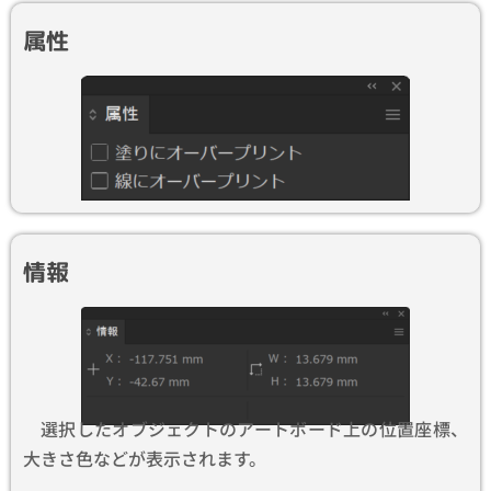
属性
情報
選択したオブジェクトのアートボード上の位置座標、
大きさ色などが表示されます。