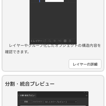
レイヤーやグループ化したオブジェクトの構造内容を
確認できます。
レイヤーの詳細
分割・統合プレビュー