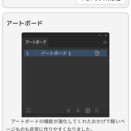
アートボード
アートボードの機能が進化してくれたおかげで軽いペ
ージものも非常に作りやすくなりました。