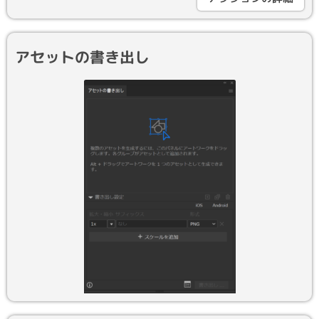
アセットの書き出し