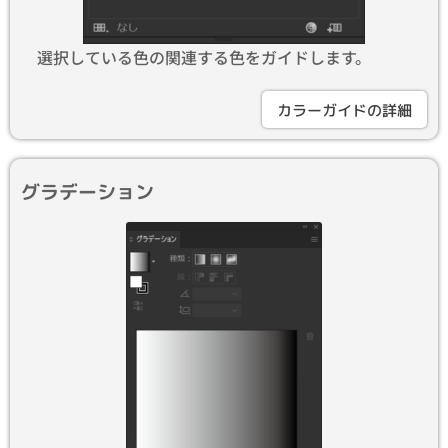
選択している色の関連する色をガイドします。
カラーガイドの詳細
グラデーション