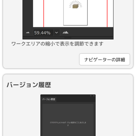
ワークエリアの縮小で表示を調節できます
ナビゲーターの詳細
バージョン履歴