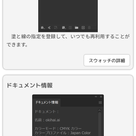
塗と線の指定を登録して、いつでも再利用することが
できます。
スウォッチの詳細
ドキュメント情報