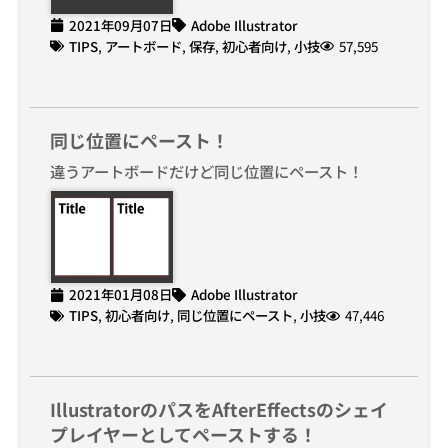
2021年09月07日
Adobe Illustrator
TIPS
,
アートボード
,
保存
,
初心者向け
,
小技
57,595
同じ位置にペースト！
違うアートボードだけど同じ位置にペースト！
2021年01月08日
Adobe Illustrator
TIPS
,
初心者向け
,
同じ位置にペースト
,
小技
47,446
IllustratorのパスをAfterEffectsのシェイ
プレイヤーとしてペーストする！