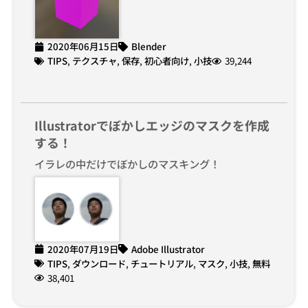
2020年06月15日
Blender
TIPS
,
テクスチャ
,
保存
,
初心者向け
,
小技
39,244
Illustratorでぼかしエッジのマスクを作成
する！
イラレの中だけでぼかしのマスキング！
2020年07月19日
Adobe Illustrator
TIPS
,
ダウンロード
,
チュートリアル
,
マスク
,
小技
,
無料
38,401