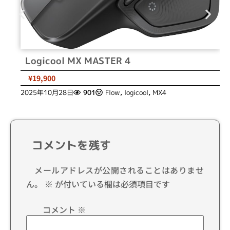
Logicool MX MASTER 4
¥19,900
2025年10月28日
901
Flow
,
logicool
,
MX4
コメントを残す
メールアドレスが公開されることはありませ
ん。
※
が付いている欄は必須項目です
コメント
※