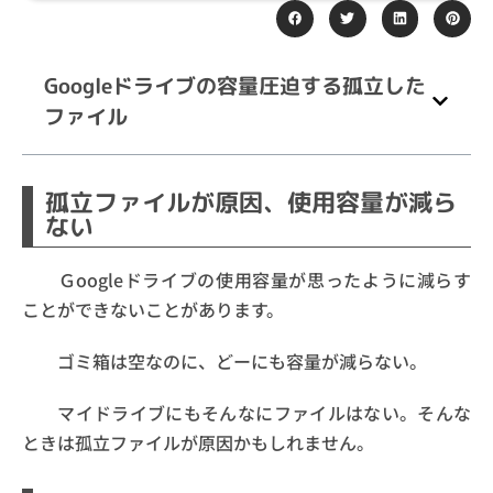
Googleドライブの容量圧迫する孤立した
ファイル
孤立ファイルが原因、使用容量が減ら
ない
Ｇoogleドライブの使用容量が思ったように減らす
ことができないことがあります。
ゴミ箱は空なのに、どーにも容量が減らない。
マイドライブにもそんなにファイルはない。そんな
ときは孤立ファイルが原因かもしれません。