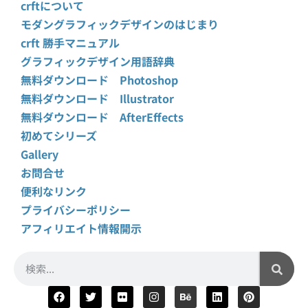
crftについて
モダングラフィックデザインのはじまり
crft 勝手マニュアル
グラフィックデザイン用語辞典
無料ダウンロード Photoshop
無料ダウンロード Illustrator
無料ダウンロード AfterEffects
初めてシリーズ
Gallery
お問合せ
便利なリンク
プライバシーポリシー
アフィリエイト情報開示