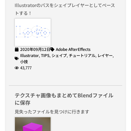
Illustratorのパスをシェイプレイヤーとしてペース
トする！
2020年09月12日
Adobe AfterEffects
Illustrator
,
TIPS
,
シェイプ
,
チュートリアル
,
レイヤー
,
小技
43,777
テクスチャ画像もまとめてBlendファイル
に保存
見失ったファイルを見つけに行きます