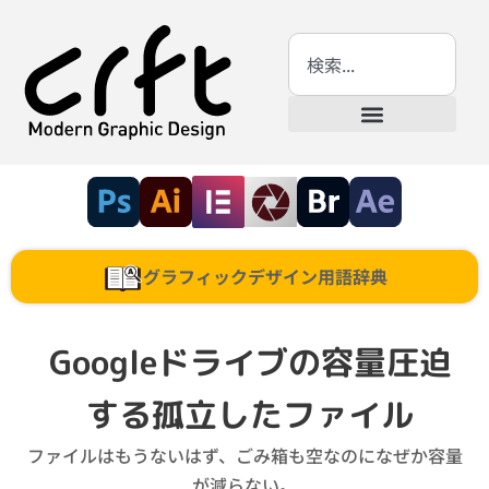
グラフィックデザイン用語辞典
Googleドライブの容量圧迫
する孤立したファイル
ファイルはもうないはず、ごみ箱も空なのになぜか容量
が減らない。