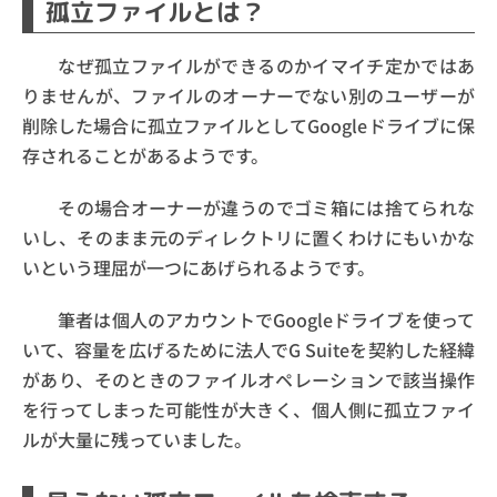
孤立ファイルとは？
なぜ孤立ファイルができるのかイマイチ定かではあ
りませんが、ファイルのオーナーでない別のユーザーが
削除した場合に孤立ファイルとしてGoogleドライブに保
存されることがあるようです。
その場合オーナーが違うのでゴミ箱には捨てられな
いし、そのまま元のディレクトリに置くわけにもいかな
いという理屈が一つにあげられるようです。
筆者は個人のアカウントでGoogleドライブを使って
いて、容量を広げるために法人でG Suiteを契約した経緯
があり、そのときのファイルオペレーションで該当操作
を行ってしまった可能性が大きく、個人側に孤立ファイ
ルが大量に残っていました。