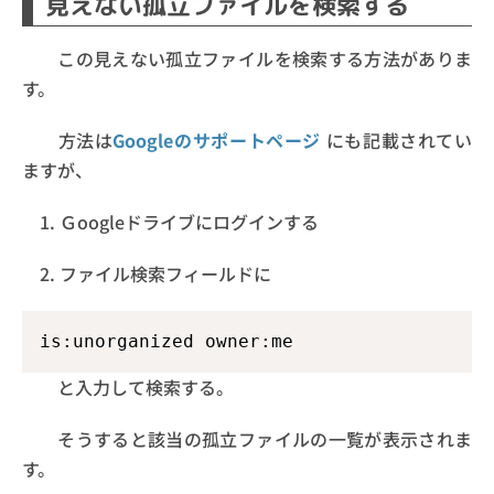
見えない孤立ファイルを検索する
この見えない孤立ファイルを検索する方法がありま
す。
方法は
Googleのサポートページ
にも記載されてい
ますが、
1. Ｇoogleドライブにログインする
2. ファイル検索フィールドに
is:unorganized owner:me
と入力して検索する。
そうすると該当の孤立ファイルの一覧が表示されま
す。