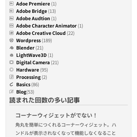
Adoe Premiere
(1)
Adobe Bridge
(13)
Adobe Audtion
(1)
Adobe Character Animator
(1)
Adobe Creative Cloud
(22)
Wordpress
(189)
Blender
(21)
LightWave3D
(1)
Digital Camera
(21)
Hardware
(95)
Processing
(2)
Basics
(86)
Blog
(53)
読まれた回数の多い記事
コーナーウィジェットがでない！
角丸を簡単につくれるコーナーウィジェット。ハ
ンドルが表示されなくなって機能しなくなること