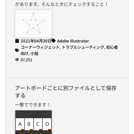
があります。そんなときにチェックすること！
2021年04月30日
Adobe Illustrator
コーナーウィジェット
,
トラブルシューティング
,
初心者
向け
,
小技
87,051
アートボードごとに別ファイルとして保存
する
一撃でできます！