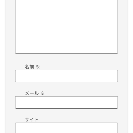
名前
※
メール
※
サイト