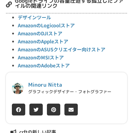
Googleドライブの容量圧迫する孤立したファ
イルの関連リンク
デザインツール
AmazonのLogicoolストア
AmazonのDJIストア
AmazonのAppleストア
AmazonのASUSクリエイター向けストア
AmazonのMSIストア
AmazonのAdobeストア
Minoru Nitta
グラフィックデザイナー・フォトグラファー
crftの新しい記事