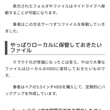
表示されたフォルダやファイルはマイドライブへ移
動することが可能になります。
筆者はこの方法で一つずつファイルを移動していき
ました。
やっぱりローカルに保管しておきたい
ファイル
クラウド化が常識になったとは言え、やはり大事な
ファイルはローカルのHDDに保存しておきたいもので
す。
筆者はベアの3.5インチHDDを購入して、定期的にバ
ックアップを作成しています。