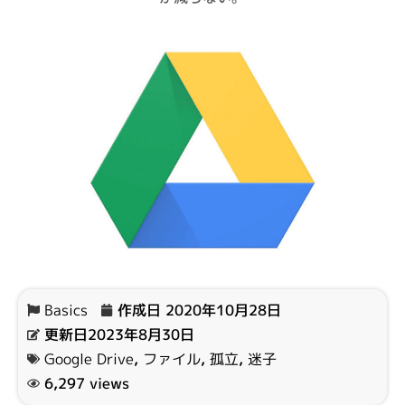
Basics
作成日
2020年10月28日
更新日2023年8月30日
Google Drive
,
ファイル
,
孤立
,
迷子
6,297 views