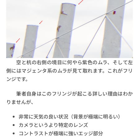
空と杭の右側の境目に何やら紫色のムラ、そして左
側にはマジェンタ系のムラが見て取れます。これがフリ
ンジです。
筆者自身はこのフリンジが起こる詳しい理由はわか
りませんが、
非常に天気の良い状況（背景が極端に明るい）
カメラというより特定のレンズ
コントラストが極端に強いエッジ部分