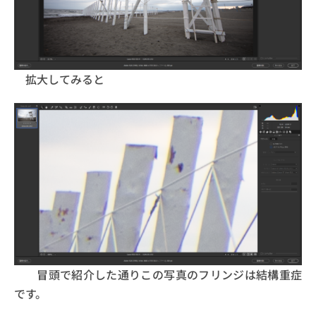
拡大してみると
冒頭で紹介した通りこの写真のフリンジは結構重症
です。