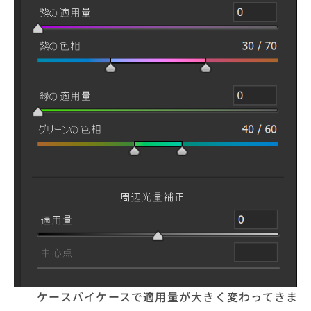
ケースバイケースで適用量が大きく変わってきま