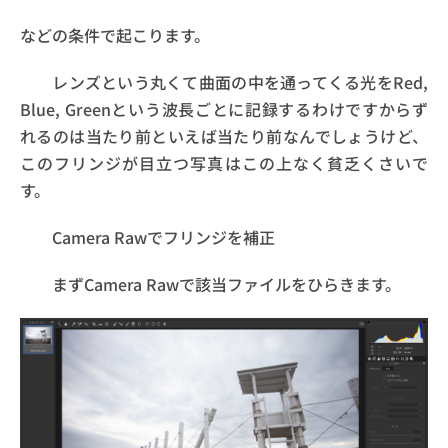
などの条件で起こります。
レンズという丸くて曲面の中を通ってくる光をRed,
Blue, Greenという波長ごとに記録するわけですからず
れるのは当たり前といえば当たり前なんでしょうけど、
このフリンジが目立つ写真はこの上なく貧乏くさいで
す。
Camera Rawでフリンジを補正
まずCamera Rawで該当ファイルをひらきます。