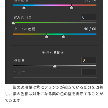
紫の適用量は紫にフリンジが起きている部分を改善
し、紫の色相は対象になる紫の色の幅を調節することが
できます。