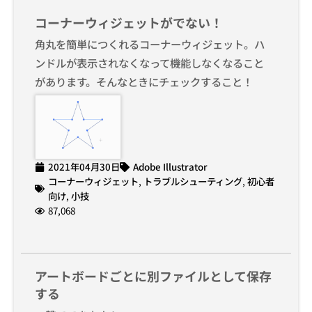
コーナーウィジェットがでない！
角丸を簡単につくれるコーナーウィジェット。ハ
ンドルが表示されなくなって機能しなくなること
があります。そんなときにチェックすること！
2021年04月30日
Adobe Illustrator
コーナーウィジェット
,
トラブルシューティング
,
初心者
向け
,
小技
87,068
アートボードごとに別ファイルとして保存
する