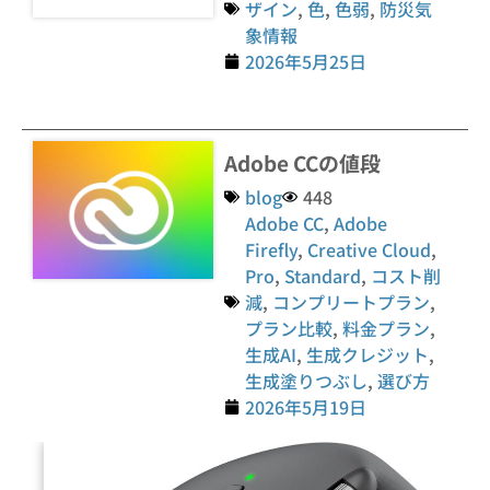
ザイン
,
色
,
色弱
,
防災気
象情報
2026年5月25日
Adobe CCの値段
blog
448
Adobe CC
,
Adobe
Firefly
,
Creative Cloud
,
Pro
,
Standard
,
コスト削
減
,
コンプリートプラン
,
プラン比較
,
料金プラン
,
生成AI
,
生成クレジット
,
生成塗りつぶし
,
選び方
2026年5月19日