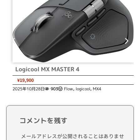
Logicool MX MASTER 4
¥19,900
2025年10月28日
903
Flow
,
logicool
,
MX4
コメントを残す
メールアドレスが公開されることはありませ