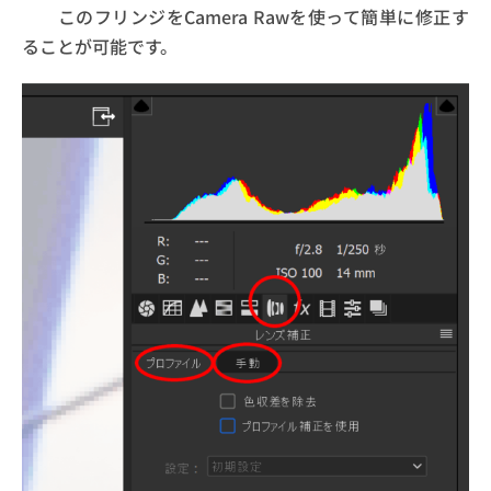
このフリンジをCamera Rawを使って簡単に修正す
ることが可能です。