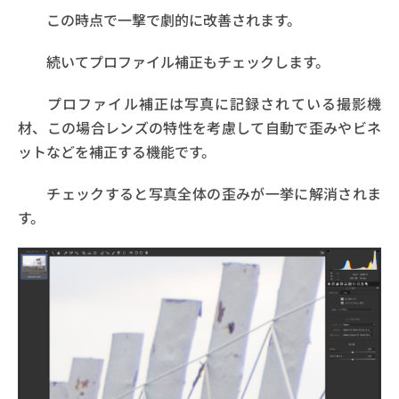
この時点で一撃で劇的に改善されます。
続いてプロファイル補正もチェックします。
プロファイル補正は写真に記録されている撮影機
材、この場合レンズの特性を考慮して自動で歪みやビネ
ットなどを補正する機能です。
チェックすると写真全体の歪みが一挙に解消されま
す。