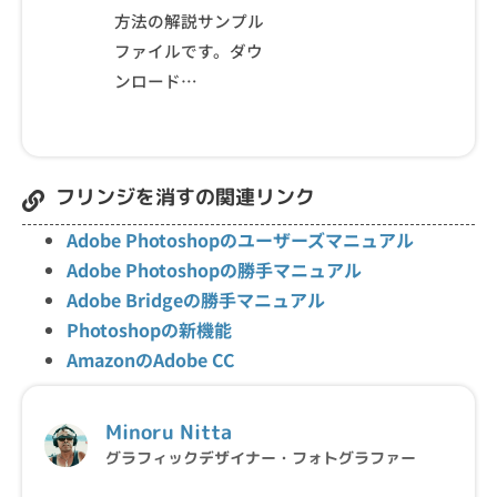
方法の解説サンプル
ファイルです。ダウ
ンロード…
フリンジを消すの関連リンク
Adobe Photoshopのユーザーズマニュアル
Adobe Photoshopの勝手マニュアル
Adobe Bridgeの勝手マニュアル
Photoshopの新機能
AmazonのAdobe CC
Minoru Nitta
グラフィックデザイナー・フォトグラファー