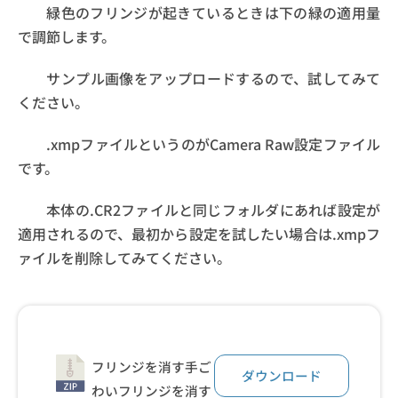
緑色のフリンジが起きているときは下の緑の適用量
で調節します。
サンプル画像をアップロードするので、試してみて
ください。
.xmpファイルというのがCamera Raw設定ファイル
です。
本体の.CR2ファイルと同じフォルダにあれば設定が
適用されるので、最初から設定を試したい場合は.xmpフ
ァイルを削除してみてください。
フリンジを消す手ご
ダウンロード
わいフリンジを消す