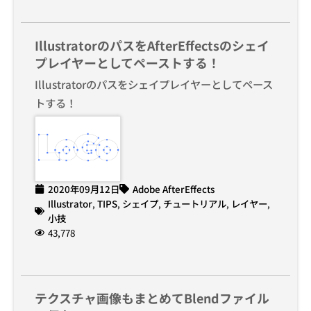
IllustratorのパスをAfterEffectsのシェイ
プレイヤーとしてペーストする！
Illustratorのパスをシェイプレイヤーとしてペース
トする！
2020年09月12日
Adobe AfterEffects
Illustrator
,
TIPS
,
シェイプ
,
チュートリアル
,
レイヤー
,
小技
43,778
テクスチャ画像もまとめてBlendファイル