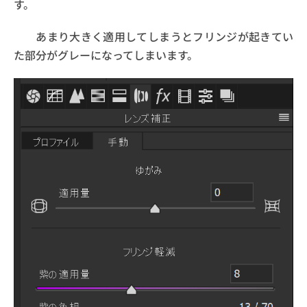
す。
あまり大きく適用してしまうとフリンジが起きてい
た部分がグレーになってしまいます。