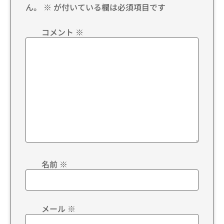
ん。
※
が付いている欄は必須項目です
コメント
※
名前
※
メール
※