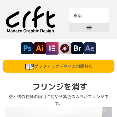
グラフィックデザイン用語辞典
フリンジを消す
空と杭の右側の境目に何やら紫色のムラがフリンジで
す。