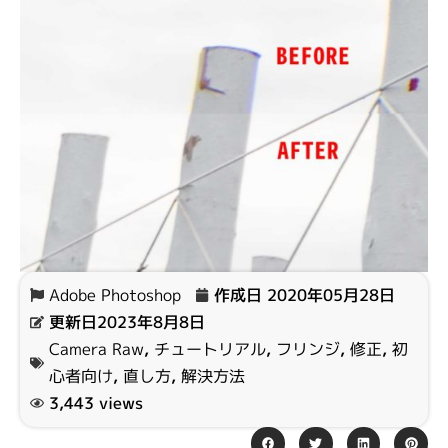
Adobe Photoshop
作成日
2020年05月28日
更新日2023年8月8日
Camera Raw
,
チュートリアル
,
フリンジ
,
修正
,
初
心者向け
,
直し方
,
解決方法
3,443 views