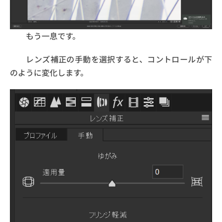
もう一息です。
レンズ補正の手動を選択すると、コントロールが下
のように変化します。