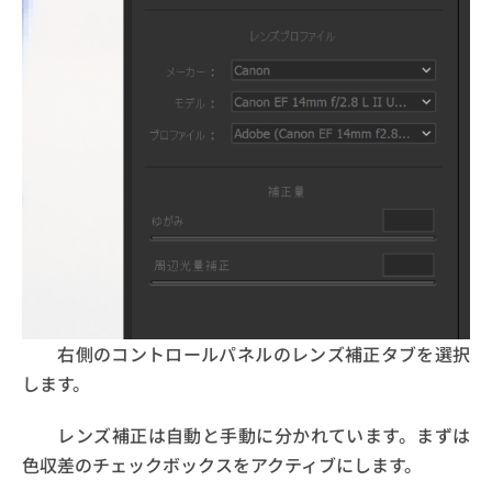
右側のコントロールパネルのレンズ補正タブを選択
します。
レンズ補正は自動と手動に分かれています。まずは
色収差のチェックボックスをアクティブにします。