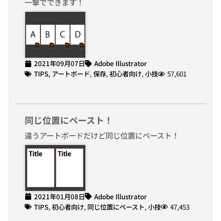
一撃でできます！
2021年09月07日
Adobe Illustrator
TIPS
,
アートボード
,
保存
,
初心者向け
,
小技
57,601
同じ位置にペースト！
違うアートボードだけど同じ位置にペースト！
2021年01月08日
Adobe Illustrator
TIPS
,
初心者向け
,
同じ位置にペースト
,
小技
47,453