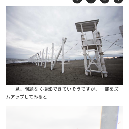
一見、問題なく撮影できていそうですが、一部をズー
ムアップしてみると