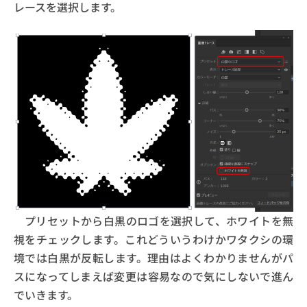
レースを選択します。
プリセットから白黒のロゴを選択して、ホワイトを無
視をチェックします。これどういうわけかワタクシの環
境では白黒が反転します。理由はよくわかりませんがパ
スになってしまえば変更は容易なので気にしないで進ん
でいきます。