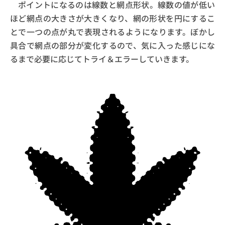
ポイントになるのは線数と網点形状。線数の値が低い
ほど網点の大きさが大きくなり、網の形状を円にするこ
とで一つの点が丸で表現されるようになります。ぼかし
具合で網点の部分が変化するので、気に入った感じにな
るまで必要に応じてトライ＆エラーしていきます。