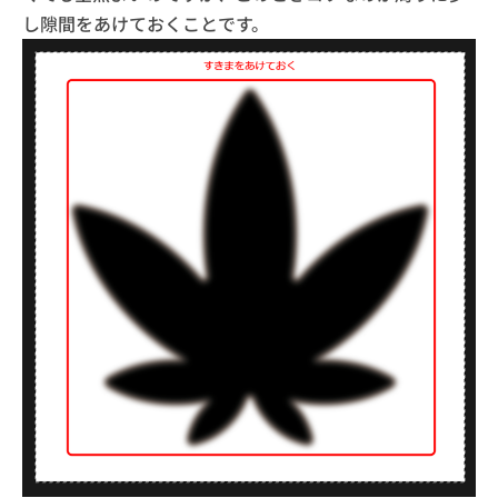
し隙間をあけておくことです。