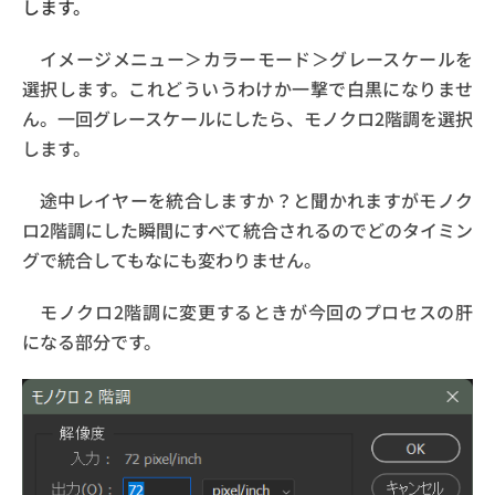
します。
イメージメニュー＞カラーモード＞グレースケールを
選択します。これどういうわけか一撃で白黒になりませ
ん。一回グレースケールにしたら、モノクロ2階調を選択
します。
途中レイヤーを統合しますか？と聞かれますがモノク
ロ2階調にした瞬間にすべて統合されるのでどのタイミン
グで統合してもなにも変わりません。
モノクロ2階調に変更するときが今回のプロセスの肝
になる部分です。