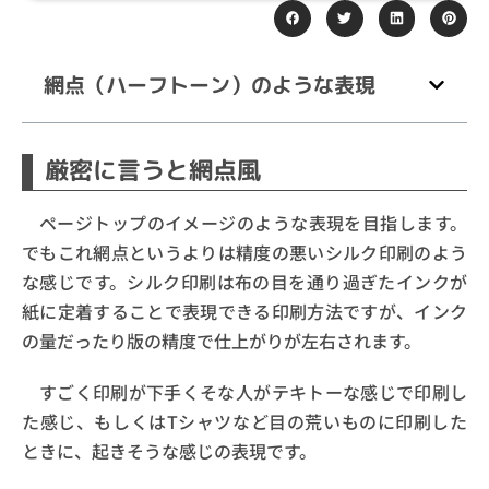
網点（ハーフトーン）のような表現
厳密に言うと網点風
ページトップのイメージのような表現を目指します。
でもこれ網点というよりは精度の悪いシルク印刷のよう
な感じです。シルク印刷は布の目を通り過ぎたインクが
紙に定着することで表現できる印刷方法ですが、インク
の量だったり版の精度で仕上がりが左右されます。
すごく印刷が下手くそな人がテキトーな感じで印刷し
た感じ、もしくはTシャツなど目の荒いものに印刷した
ときに、起きそうな感じの表現です。