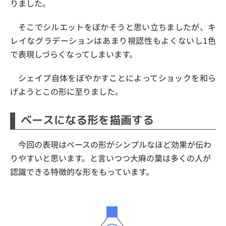
りました。
そこでシルエットをぼかそうと思い立ちましたが、キ
レイなグラデーションはあまり視認性もよくないし1色
で表現しづらくなってしまいます。
シェイプ自体をぼやかすことによってショックを和ら
げようとこの形に至りました。
ベースになる形を描画する
今回の表現はベースの形がシンプルなほど効果が伝わ
りやすいと思います。と言いつつ大麻の葉は多くの人が
認識できる特徴的な形をもっています。