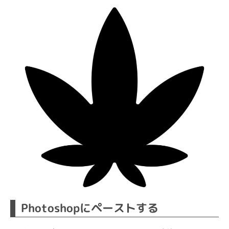
Photoshopにペーストする