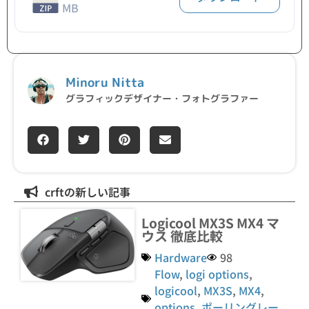
MB
Minoru Nitta
グラフィックデザイナー・フォトグラファー
crftの新しい記事
Logicool MX3S MX4 マ
ウス 徹底比較
Hardware
98
Flow
,
logi options
,
logicool
,
MX3S
,
MX4
,
options
,
ポーリングレー