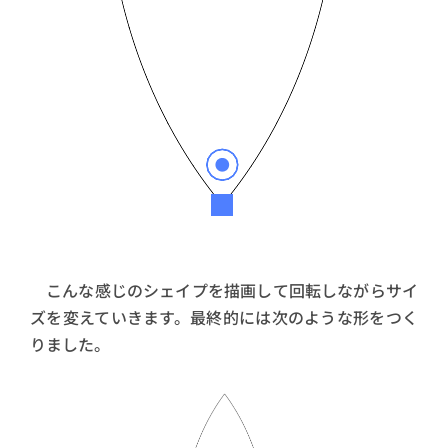
こんな感じのシェイプを描画して回転しながらサイ
ズを変えていきます。最終的には次のような形をつく
りました。