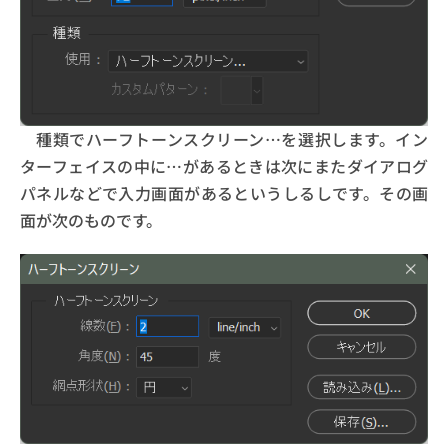
種類でハーフトーンスクリーン…を選択します。イン
ターフェイスの中に…があるときは次にまたダイアログ
パネルなどで入力画面があるというしるしです。その画
面が次のものです。