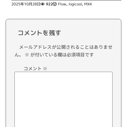
2025年10月28日
922
Flow
,
logicool
,
MX4
コメントを残す
メールアドレスが公開されることはありませ
ん。
※
が付いている欄は必須項目です
コメント
※