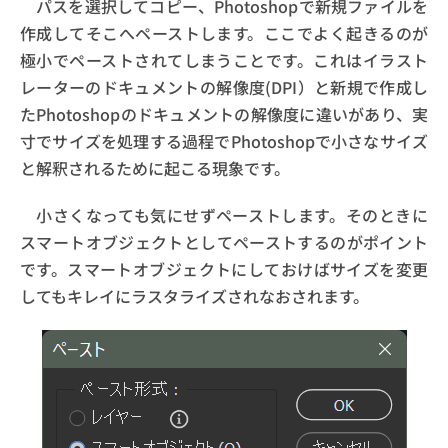
パスを選択してコピー、Photoshopで新規ファイルを
作成してそこへペーストします。ここでよく起きるのが
極小でペーストされてしまうことです。これはイラスト
レーターのドキュメントの解像度(DPI）と新規で作成し
たPhotoshopのドキュメントの解像度に違いがあり、実
寸でサイズを処理する過程でPhotoshopで小さなサイズ
と解釈されるために起こる現象です。
小さくなっても気にせずペーストします。そのときに
スマートオブジェクトとしてペーストするのがポイント
です。スマートオブジェクトにしておけばサイズを変更
してもキレイにラスタライズされなおされます。