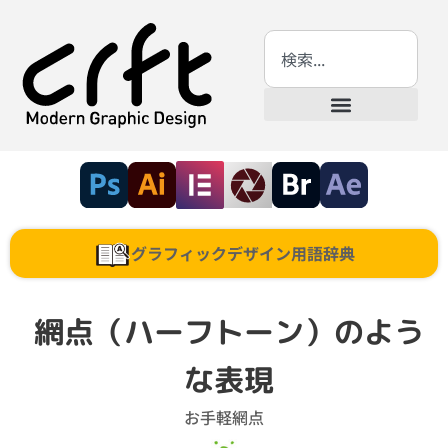
グラフィックデザイン用語辞典
網点（ハーフトーン）のよう
な表現
お手軽網点