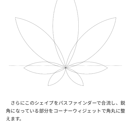
さらにこのシェイプをパスファインダーで合流し、鋭
角になっている部分をコーナーウィジェットで角丸に整
えます。