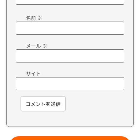
名前
※
メール
※
サイト