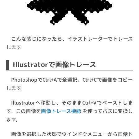
こんな感じになったら、イラストレーターでトレース
します。
Illustratorで画像トレース
PhotoshopでCtrl+Aで全選択、Ctrl+Cで画像をコピー
します。
Illustratorへ移動し、そのままCtrl+Vでペーストしま
す。この画像を
画像トレース機能
を使ってパスに変換し
ます。
画像を選択した状態でウインドウメニューから画像ト