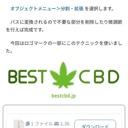
オブジェクトメニュー＞分割・拡張
を選択します。
パスに変換されるので不要な部分を削除したり微調節
を行えば完成です。
今回はロゴマークの一部にこのテクニックを使いまし
た。
1 ファイル
1.36
ダウンロード