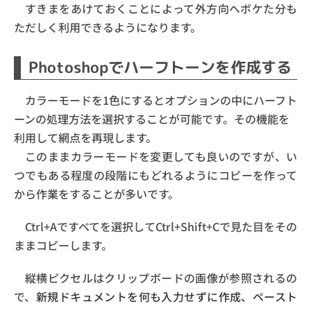
すきまをあけておくことによって外方向へボケた分も
ただしく利用できるようになります。
Photoshopでハーフトーンを作成する
カラーモードを1色にするとオプションの中にハーフト
ーンの処理方法を選択することが可能です。その機能を
利用して網点を再現します。
このままカラーモードを変更しても良いのですが、い
つでもある程度の段階にもどれるようにコピーを作って
から作業をすることが多いです。
Ctrl+Aですべてを選択してCtrl+Shift+Cで見た目をその
ままコピーします。
縦横ピクセルはクリップボードの画像が参照されるの
で、
新規ドキュメントを何も入力せずに作成、ペースト