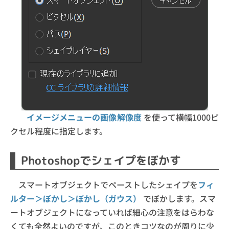
イメージメニューの画像解像度
を使って横幅1000ピ
クセル程度に指定します。
Photoshopでシェイプをぼかす
スマートオブジェクトでペーストしたシェイプを
フィ
ルター＞ぼかし＞ぼかし（ガウス）
でぼかします。スマ
ートオブジェクトになっていれば細心の注意をはらわな
くても全然よいのですが、このときコツなのが周りに少