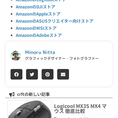
AmazonのDJIストア
AmazonのAppleストア
AmazonのASUSクリエイター向けストア
AmazonのMSIストア
AmazonのAdobeストア
Minoru Nitta
グラフィックデザイナー・フォトグラファー
crftの新しい記事
Logicool MX3S MX4 マ
ウス 徹底比較