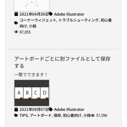
2021年04月30日
Adobe Illustrator
コーナーウィジェット
,
トラブルシューティング
,
初心者
向け
,
小技
87,055
アートボードごとに別ファイルとして保存
する
一撃でできます！
2021年09月07日
Adobe Illustrator
TIPS
,
アートボード
,
保存
,
初心者向け
,
小技
57,596