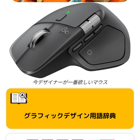
今デザイナーが一番欲しいマウス
グラフィックデザイン用語辞典