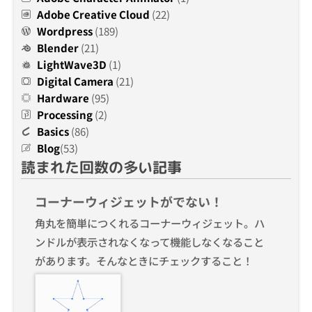
Adobe Creative Cloud
(22)
Wordpress
(189)
Blender
(21)
LightWave3D
(1)
Digital Camera
(21)
Hardware
(95)
Processing
(2)
Basics
(86)
Blog
(53)
読まれた回数の多い記事
コーナーウィジェットがでない！
角丸を簡単につくれるコーナーウィジェット。ハ
ンドルが表示されなくなって機能しなくなること
があります。そんなときにチェックすること！