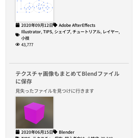
2020年09月12日
Adobe AfterEffects
Illustrator
,
TIPS
,
シェイプ
,
チュートリアル
,
レイヤー
,
小技
43,777
テクスチャ画像もまとめてBlendファイル
に保存
見失ったファイルを見つけに行きます
2020年06月15日
Blender