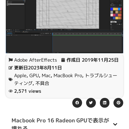
Adobe AfterEffects
作成日
2019年11月25日
更新日2023年8月11日
Apple
,
GPU
,
Mac
,
MacBook Pro
,
トラブルシュー
ティング
,
不具合
2,571 views
Macbook Pro 16 Radeon GPUで表示が
壊れる