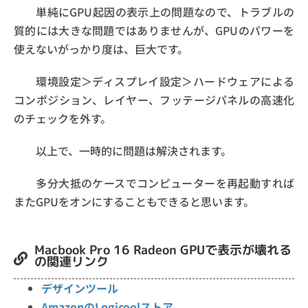
単純にGPU起因の表示上の問題なので、トラブルの
質的には大きな問題ではありませんが、GPUのパワーを
使えないがっかり度は、巨大です。
環境設定＞ディスプレイ設定＞ハードウェアによる
コンポジション、レイヤー、フッテージパネルの高速化
のチェックを外す。
以上で、一時的に問題は解決されます。
多分大抵のケースでコンピューターを再起動すれば
またGPUをオンにすることもできると思います。
Macbook Pro 16 Radeon GPUで表示が壊れる
の関連リンク
デザインツール
AmazonのLogicoolストア