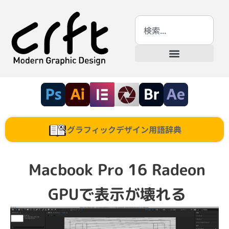
グラフィックデザイン用語辞典
Macbook Pro 16 Radeon
GPUで表示が壊れる