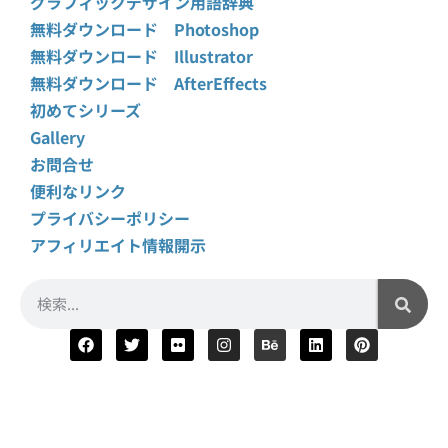
グラフィックデザイン用語辞典
無料ダウンロード Photoshop
無料ダウンロード Illustrator
無料ダウンロード AfterEffects
初めてシリーズ
Gallery
お問合せ
便利なリンク
プライバシーポリシー
アフィリエイト情報開示