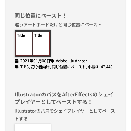
同じ位置にペースト！
違うアートボードだけど同じ位置にペースト！
2021年01月08日
Adobe Illustrator
TIPS
,
初心者向け
,
同じ位置にペースト
,
小技
47,448
IllustratorのパスをAfterEffectsのシェイ
プレイヤーとしてペーストする！
Illustratorのパスをシェイプレイヤーとしてペース
トする！