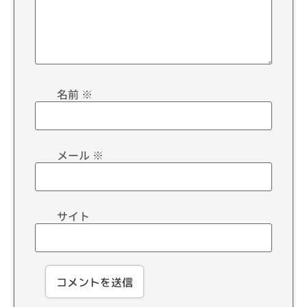
名前
※
メール
※
サイト