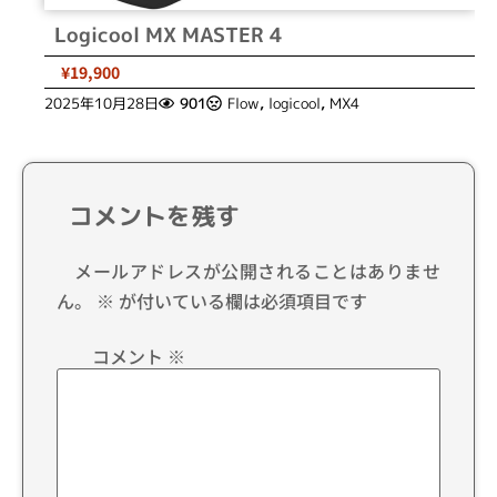
Logicool MX MASTER 4
¥19,900
2025年10月28日
901
Flow
,
logicool
,
MX4
コメントを残す
メールアドレスが公開されることはありませ
ん。
※
が付いている欄は必須項目です
コメント
※