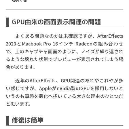
GPU由来の画面表示関連の問題
よくある問題なのかは未確認ですが、AfterEffects
2020とMacbook Pro 16インチ Radeonの組み合わせ
で、上のキャプチャ画面のように、ノイズが繰り返され
るような壊れた状態でプレビューが表示されてしまう場
合があります。
近年のAfterEffects、GPU関連のあれやこれやが多
い感じですが、AppleがnVidia製のGPUを採用しないと
いうのも事態を悪化へ招いている大きな理由のひとつだ
と思います。
修復は簡単