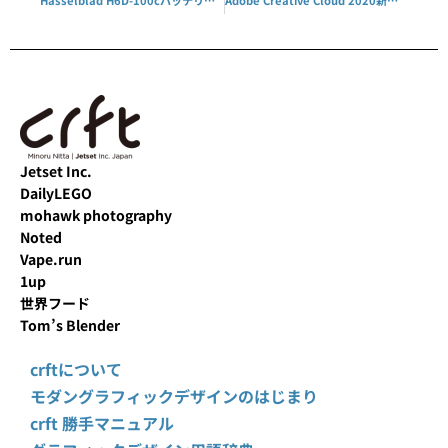
Jetset Inc.
DailyLEGO
mohawk photography
Noted
Vape.run
1up
世界フード
Tom’s Blender
crftについて
モダングラフィックデザインのはじまり
crft 勝手マニュアル