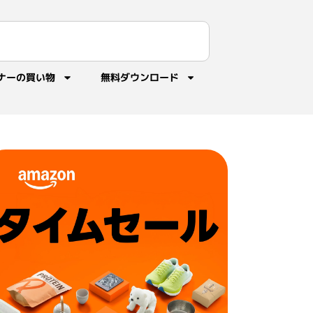
ナーの買い物
無料ダウンロード