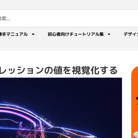
勝手マニュアル
初心者向けチュートリアル集
デザイ
クスプレッションの値を視覚化する