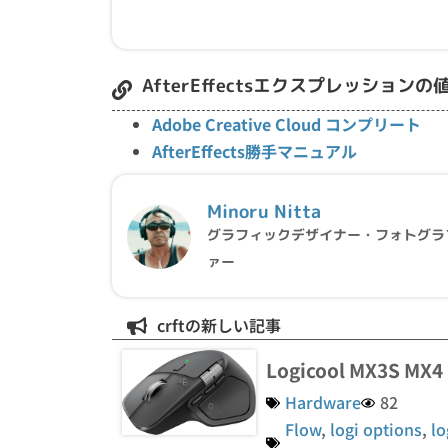
AfterEffectsエクスプレッショ
Adobe Creative Cloud コンプリート
AfterEffects勝手マニュアル
Minoru Nitta
グラフィックデザイナー・フォトグラ
ァー
crftの新しい記事
Logicool MX3S 
Hardware
82
Flow
,
logi options
,
lo