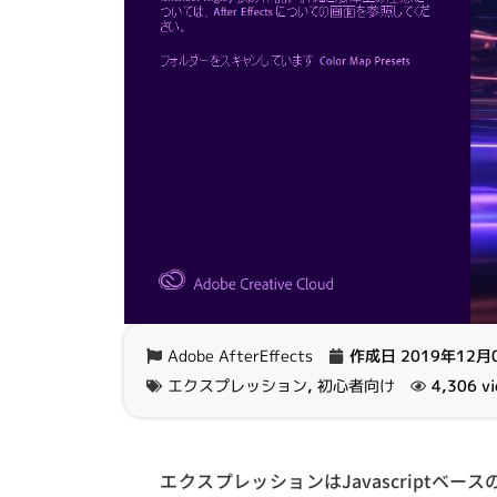
Adobe AfterEffects
作成日
2019年12月
エクスプレッション
,
初心者向け
4,306 v
エクスプレッションはJavascriptベ