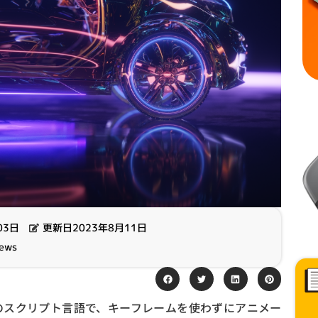
03日
更新日2023年8月11日
iews
ースのスクリプト言語で、キーフレームを使わずにアニメー