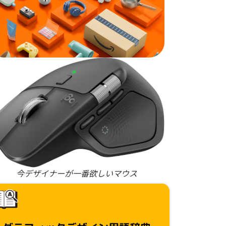
今デザイナーが一番欲しいマウス