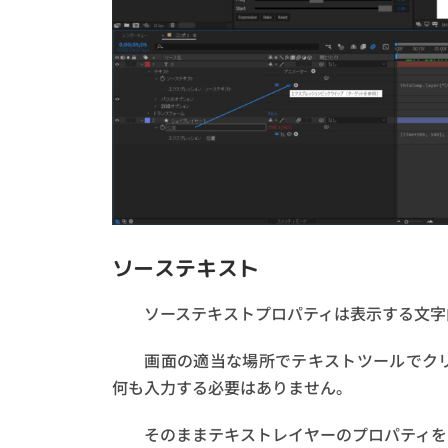
ソーステキスト
ソーステキストプロパティは表示する文字
画面の適当な場所でテキストツールでクリ
何も入力する必要はありません。
そのままテキストレイヤーのプロパティを