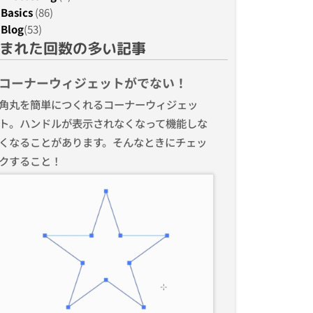
Basics
(86)
Blog
(53)
まれた回数の多い記事
コーナーウィジェットがでない！
角丸を簡単につくれるコーナーウィジェッ
ト。ハンドルが表示されなくなって機能しな
くなることがあります。そんなときにチェッ
クすること！