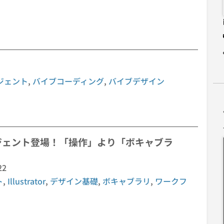
ジェント
,
バイブコーディング
,
バイブデザイン
AIエージェント登場！「操作」より「ボキャブラ
22
ト
,
Illustrator
,
デザイン基礎
,
ボキャブラリ
,
ワークフ