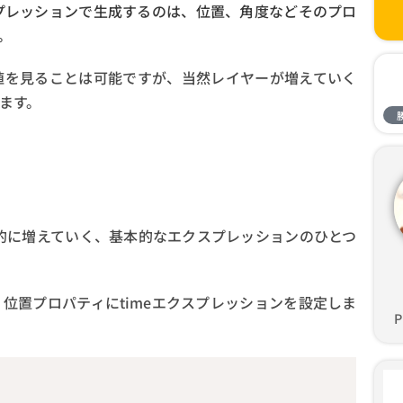
プレッションで生成するのは、位置、角度などそのプロ
。
を見ることは可能ですが、当然レイヤーが増えていく
ます。
。
的に増えていく、基本的なエクスプレッションのひとつ
置プロパティにtimeエクスプレッションを設定しま
P