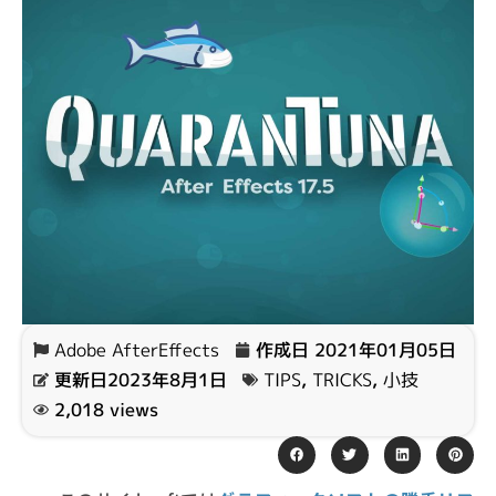
Adobe AfterEffects
作成日
2021年01月05日
更新日2023年8月1日
TIPS
,
TRICKS
,
小技
2,018 views