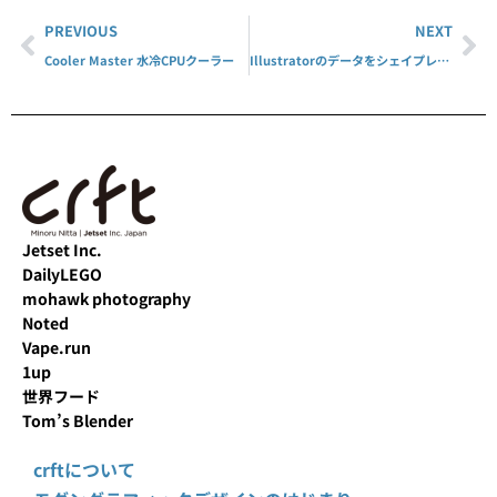
PREVIOUS
NEXT
Cooler Master 水冷CPUクーラー
Illustratorのデータをシェイプレイヤーに変換する！
Jetset Inc.
DailyLEGO
mohawk photography
Noted
Vape.run
1up
世界フード
Tom’s Blender
crftについて