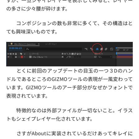
の多さに少々腰が砕けます。
コンポジションの数も非常に多くて、その構造はと
ても興味深いものです。
とくに前回のアップデートの目玉の一つ３Dのハン
ドルであるところのGIZMOツールの表現が一風変わって
います。GIZMOツールのアーチ部分がなぜかフォントで
表現されています。
特徴的なのは外部ファイルが一切ないこと。イラス
トもシェイプレイヤー化されています。
さすがAboutに実装されているだけあって
キレイに