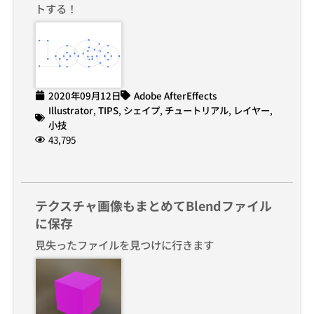
トする！
2020年09月12日
Adobe AfterEffects
Illustrator
,
TIPS
,
シェイプ
,
チュートリアル
,
レイヤー
,
小技
43,795
テクスチャ画像もまとめてBlendファイル
に保存
見失ったファイルを見つけに行きます