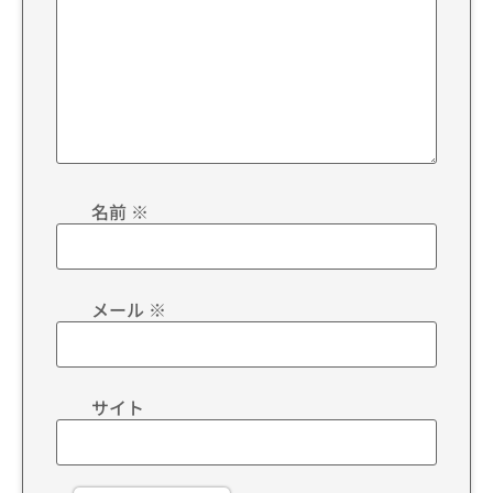
名前
※
メール
※
サイト