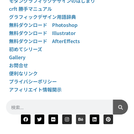
モダングラフィックデザインのはじまり
crft 勝手マニュアル
グラフィックデザイン用語辞典
無料ダウンロード Photoshop
無料ダウンロード Illustrator
無料ダウンロード AfterEffects
初めてシリーズ
Gallery
お問合せ
便利なリンク
プライバシーポリシー
アフィリエイト情報開示