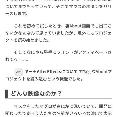
ついてまでもっていって、そこでマウスのボタンをリリ
ースします。
これを初めて試したとき、裏About画面でも出てこ
ないかなぁなんて思っていましたが、意外にもプロジェ
クトを読み始めました。
そしてなにやら勝手にフォントがアクティベートさ
れてる。。。
キー＋AfterEffectsについて
で特別なAboutプ
Alt
ロジェクトを読み込むという機能でした。
どんな映像なのか？
マスクをしたマグロが右に左に泳いでいて、開発に
関わったであろう人たちの名前がいろいろな演出で表示