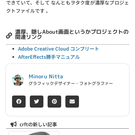
できていて、そして
なんともヲタク度が濃厚なプロジェ
クトファイルです
。
濃厚、隠しAbout画面というかプロジェクトの
関連リンク
Adobe Creative Cloud コンプリート
AfterEffects勝手マニュアル
Minoru Nitta
グラフィックデザイナー・フォトグラファー
crftの新しい記事