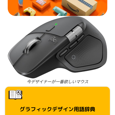
今デザイナーが一番欲しいマウス
グラフィックデザイン用語辞典