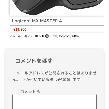
Logicool MX MASTER 4
¥19,900
2025年10月28日
910
Flow
,
logicool
,
MX4
コメントを残す
メールアドレスが公開されることはありませ
ん。
※
が付いている欄は必須項目です
コメント
※