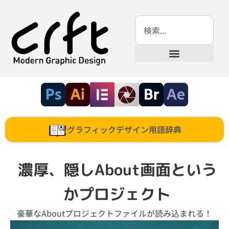
グラフィックデザイン用語辞典
濃厚、隠しAbout画面という
かプロジェクト
豪華なAboutプロジェクトファイルが読み込まれる！