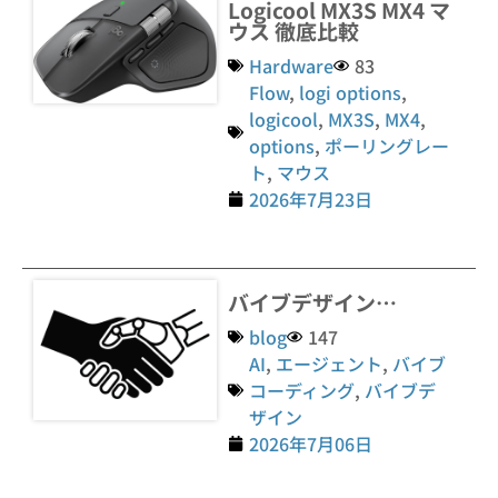
Logicool MX3S MX4 マ
ウス 徹底比較
Hardware
83
Flow
,
logi options
,
logicool
,
MX3S
,
MX4
,
options
,
ポーリングレー
ト
,
マウス
2026年7月23日
バイブデザイン…
blog
147
AI
,
エージェント
,
バイブ
コーディング
,
バイブデ
ザイン
2026年7月06日