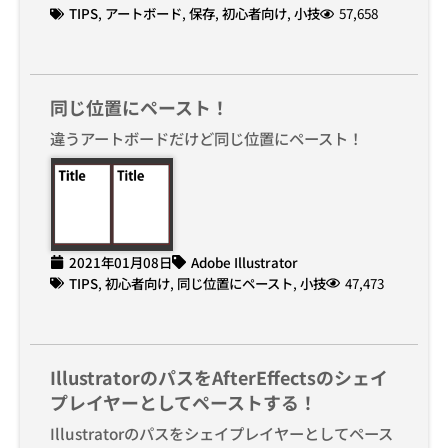
TIPS
,
アートボード
,
保存
,
初心者向け
,
小技
57,658
同じ位置にペースト！
違うアートボードだけど同じ位置にペースト！
2021年01月08日
Adobe Illustrator
TIPS
,
初心者向け
,
同じ位置にペースト
,
小技
47,473
IllustratorのパスをAfterEffectsのシェイ
プレイヤーとしてペーストする！
Illustratorのパスをシェイプレイヤーとしてペース