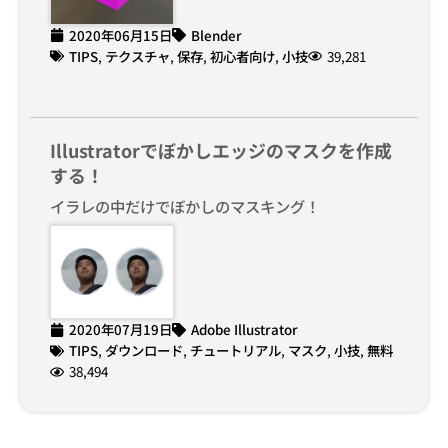
2020年06月15日
Blender
TIPS
,
テクスチャ
,
保存
,
初心者向け
,
小技
39,281
Illustratorでぼかしエッジのマスクを作成
する！
イラレの中だけでぼかしのマスキング！
2020年07月19日
Adobe Illustrator
TIPS
,
ダウンロード
,
チュートリアル
,
マスク
,
小技
,
無料
38,494