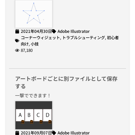
2021年04月30日
Adobe Illustrator
コーナーウィジェット
,
トラブルシューティング
,
初心者
向け
,
小技
87,180
アートボードごとに別ファイルとして保存
する
一撃でできます！
2021年09月07日
Adobe Illustrator