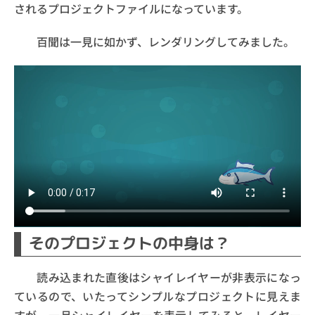
されるプロジェクトファイルになっています。
百聞は一見に如かず、レンダリングしてみました。
そのプロジェクトの中身は？
読み込まれた直後はシャイレイヤーが非表示になっ
ているので、いたってシンプルなプロジェクトに見えま
すが、一旦シャイレイヤーを表示してみると、レイヤー