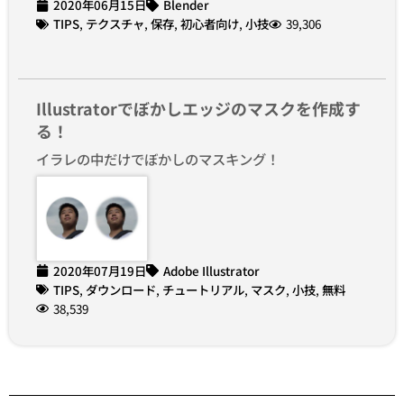
2020年06月15日
Blender
TIPS
,
テクスチャ
,
保存
,
初心者向け
,
小技
39,306
Illustratorでぼかしエッジのマスクを作成す
る！
イラレの中だけでぼかしのマスキング！
2020年07月19日
Adobe Illustrator
TIPS
,
ダウンロード
,
チュートリアル
,
マスク
,
小技
,
無料
38,539