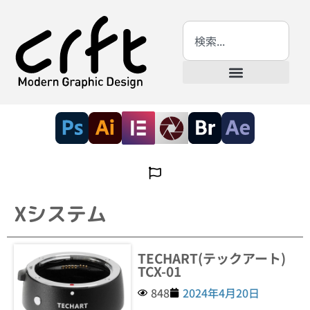
Xシステム
TECHART(テックアート)
TCX-01
848
2024年4月20日