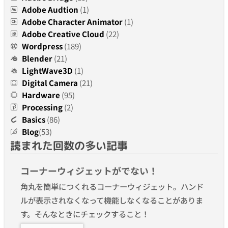
Adobe Audtion
(1)
Adobe Character Animator
(1)
Adobe Creative Cloud
(22)
Wordpress
(189)
Blender
(21)
LightWave3D
(1)
Digital Camera
(21)
Hardware
(95)
Processing
(2)
Basics
(86)
Blog
(53)
読まれた回数の多い記事
コーナーウィジェットがでない！
角丸を簡単につくれるコーナーウィジェット。ハンド
ルが表示されなくなって機能しなくなることがありま
す。そんなときにチェックすること！