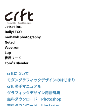
Jetset Inc.
DailyLEGO
mohawk photography
Noted
Vape.run
1up
世界フード
Tom’s Blender
crftについて
モダングラフィックデザインのはじまり
crft 勝手マニュアル
グラフィックデザイン用語辞典
無料ダウンロード Photoshop
無料ダウンロード Illustrator