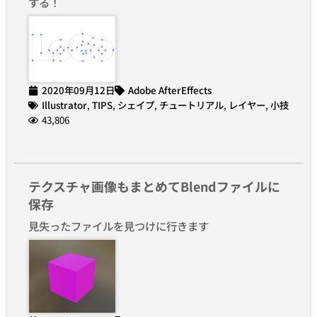
する！
2020年09月12日
Adobe AfterEffects
Illustrator
,
TIPS
,
シェイプ
,
チュートリアル
,
レイヤー
,
小技
43,806
テクスチャ画像もまとめてBlendファイルに
保存
見失ったファイルを見つけに行きます