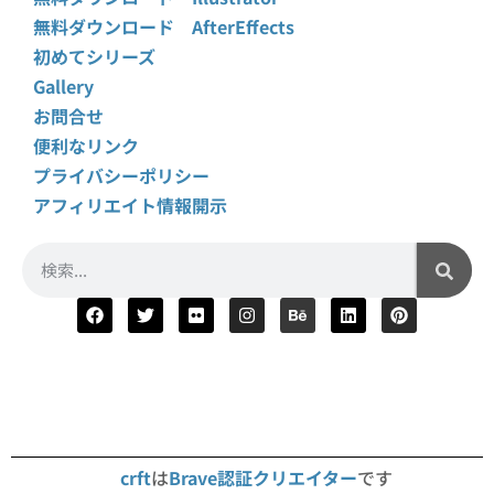
無料ダウンロード AfterEffects
初めてシリーズ
Gallery
お問合せ
便利なリンク
プライバシーポリシー
アフィリエイト情報開示
crft
は
Brave認証クリエイター
です