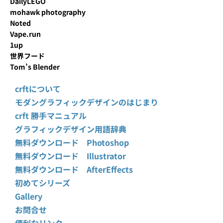
DailyLEGO
mohawk photography
Noted
Vape.run
1up
世界フード
Tom’s Blender
crftについて
モダングラフィックデザインのはじまり
crft 勝手マニュアル
グラフィックデザイン用語辞典
無料ダウンロード Photoshop
無料ダウンロード Illustrator
無料ダウンロード AfterEffects
初めてシリーズ
Gallery
お問合せ
便利なリンク