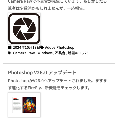
Camera Rawで不具合が発生しています、もしかしたら
筆者は少数派かもしれませんが、一応報告。
2024年10月19日
Adobe Photoshop
Camera Raw
,
Windows
,
不具合
,
暗転
1,723
Photoshop V26.0 アップデート
PhotoshopがV26.0へアップデートされました。ますま
す進化するFireFly、新機能をチェックします。