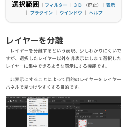
選択範囲
｜
フィルター
｜
３Ｄ
（廃止）｜
表示
｜
プラグイン
｜
ウインドウ
｜
ヘルプ
レイヤーを分離
レイヤーを分離するという表現、少しわかりにくいで
すが、選択したレイヤー以外を非表示にしまて選択した
レイヤーに集中できるような表示にする機能です。
非表示にすることによって目的のレイヤーをレイヤー
パネルで見つけやすくする目的です。