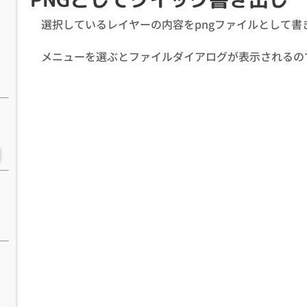
選択しているレイヤーの内容をpngファイルとして書
メニューを選ぶとファイルダイアログが表示されるの