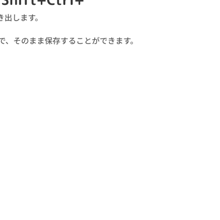
き出します。
で、そのまま保存することができます。