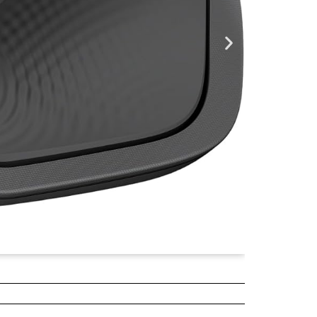
¥5,680
2025年04月