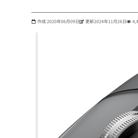
作成
2020年06月09日
更新2024年11月26日
4,