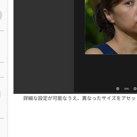
詳細な設定が可能なうえ、異なったサイズをアセッ