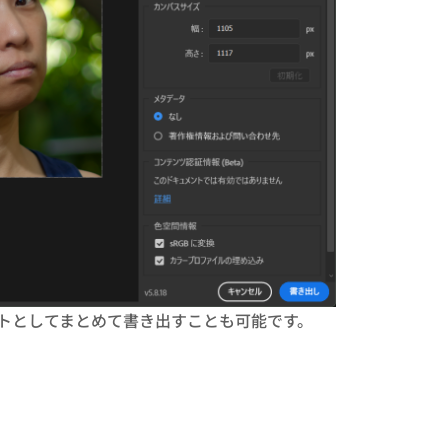
トとしてまとめて書き出すことも可能です。