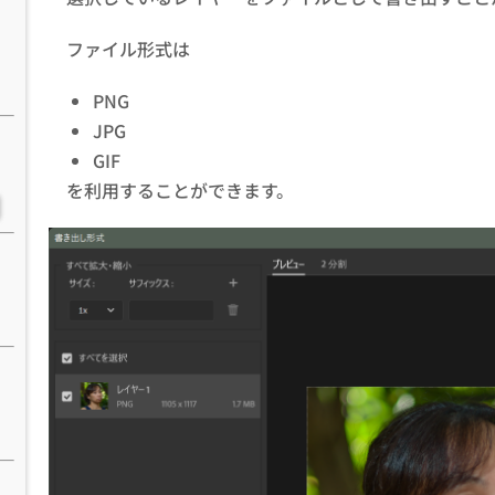
ファイル形式は
PNG
JPG
GIF
を利用することができます。