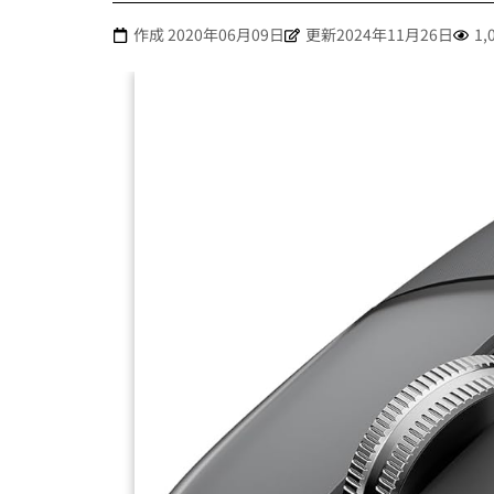
作成
2020年06月09日
更新2024年11月26日
1,