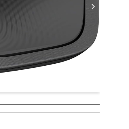
¥5,680
2025年04月