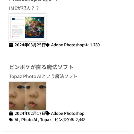
IMEが犯人？？
2024年03月25日
Adobe Photoshop
1,780
ピンボケが直る魔法ソフト
Topaz Photo AIという魔法ソフト
2024年02月17日
Adobe Photoshop
AI
,
Photo AI
,
Topaz
,
ピンボケ
2,448