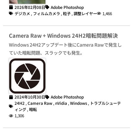
2026年02月08日
Adobe Photoshop
デジカメ
,
フィルムカメラ
,
粒子
,
調整レイヤー
1,466
Camera Raw + Windows 24H2暗転問題解決
Windows 24H2アップデート後にCamera Rawで発生し
ていた暗転問題、スラックでも発生。
2024年10月30日
Adobe Photoshop
24H2
,
Camera Raw
,
nVidia
,
Windows
,
トラブルシューテ
ィング
,
暗転
1,306