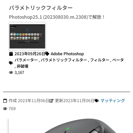
パラメトリックフィルター
Photoshop25.1 (202308030.m.2308)で解放！
2023年09月26日
Adobe Photoshop
パラメーター
,
パラメトリックフィルター
,
フィルター
,
ベータ
,
非破壊
3,167
作成
2023年11月06日
更新2023年11月06日
マッティング
769