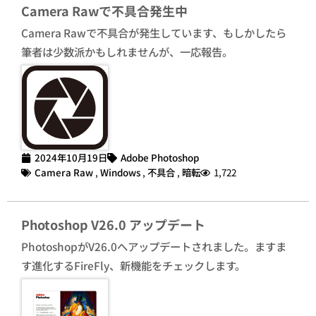
Camera Rawで不具合発生中
Camera Rawで不具合が発生しています、もしかしたら
筆者は少数派かもしれませんが、一応報告。
2024年10月19日
Adobe Photoshop
Camera Raw
,
Windows
,
不具合
,
暗転
1,722
Photoshop V26.0 アップデート
PhotoshopがV26.0へアップデートされました。ますま
す進化するFireFly、新機能をチェックします。