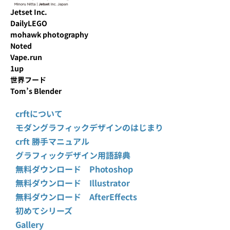
Jetset Inc.
DailyLEGO
mohawk photography
Noted
Vape.run
1up
世界フード
Tom’s Blender
crftについて
モダングラフィックデザインのはじまり
crft 勝手マニュアル
グラフィックデザイン用語辞典
無料ダウンロード Photoshop
無料ダウンロード Illustrator
無料ダウンロード AfterEffects
初めてシリーズ
Gallery