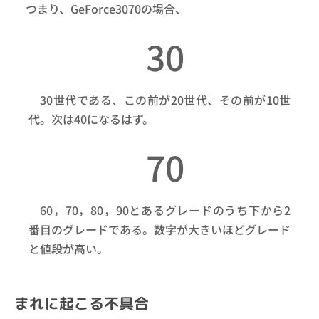
つまり、GeForce3070の場合、
30
30世代である、この前が20世代、その前が10世
代。次は40になるはず。
70
60，70，80，90とあるグレードのうち下から2
番目のグレードである。数字が大きいほどグレード
と値段が高い。
まれに起こる不具合