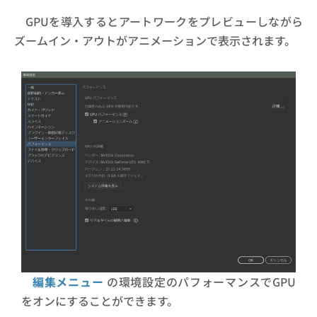
GPUを導入するとアートワークをプレビューしながら
ズームイン・アウトがアニメーションで表示されます。
編集メニュー
の環境設定のパフォーマンスでGPU
をオンにすることができます。