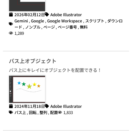
2026年02月12日
Adobe Illustrator
Gemini
,
Google
,
Google Workspace
,
スクリプト
,
ダウンロ
ード
,
ノンブル
,
ページ
,
ページ番号
,
無料
1,289
パス上オブジェクト
パス上にキレイにオブジェクトを配置できる！
2024年11月18日
Adobe Illustrator
パス上
,
回転
,
整列
,
配置
1,833