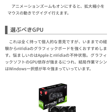
アニメーションズームもオンにすると、拡大縮小を
マウスの動きでグイグイ行えます。
選ぶべきGPU
これは全く持って個人的な意見ですが、いままでの経
験からnVidiaのグラフィックボードを強くおすすめしま
す。悩ましいのはAppleとnVidiaの不仲状態。グラフィ
ックソフトのGPU依存が強まるにつれ、結局作業マシン
はWindows一択感が年々強まっていっています。