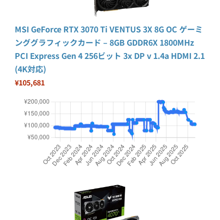
MSI GeForce RTX 3070 Ti VENTUS 3X 8G OC ゲーミ
ンググラフィックカード – 8GB GDDR6X 1800MHz
PCI Express Gen 4 256ビット 3x DP v 1.4a HDMI 2.1
(4K対応)
¥105,681