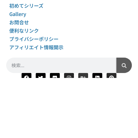
初めてシリーズ
Gallery
お問合せ
便利なリンク
プライバシーポリシー
アフィリエイト情報開示
crft
は
Brave認証クリエイター
です
Copyright © 2016 –
Jetset
Inc. All Rights Reserved.