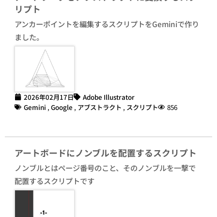
リプト
アンカーポイントを編集するスクリプトをGeminiで作り
ました。
2026年02月17日
Adobe Illustrator
Gemini
,
Google
,
アブストラクト
,
スクリプト
856
アートボードにノンブルを配置するスクリプト
ノンブルとはページ番号のこと、そのノンブルを一撃で
配置するスクリプトです