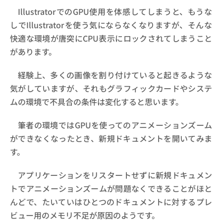
IllustratorでのGPU使用を体感してしまうと、もうな
しでIllustratorを使う気にならなくなりますが、そんな
快適な環境が唐突にCPU表示にロックされてしまうこと
があります。
経験上、多くの画像を割り付けていると起きるような
気がしていますが、それもグラフィックカードやシステ
ムの環境で不具合の条件は変化すると思います。
筆者の環境ではGPUを使ってのアニメーションズーム
ができなくなったとき、新規ドキュメントを開いてみま
す。
アプリケーションをリスタートせずに新規ドキュメン
トでアニメーションズームが問題なくできることがほと
んどで、たいていはひとつのドキュメントに対するプレ
ビュー用のメモリ不足が原因のようです。