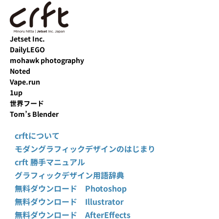
Jetset Inc.
DailyLEGO
mohawk photography
Noted
Vape.run
1up
世界フード
Tom’s Blender
crftについて
モダングラフィックデザインのはじまり
crft 勝手マニュアル
グラフィックデザイン用語辞典
無料ダウンロード Photoshop
無料ダウンロード Illustrator
無料ダウンロード AfterEffects