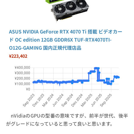
ASUS NVIDIA GeForce RTX 4070 Ti 搭載 ビデオカー
ド OC edition 12GB GDDR6X TUF-RTX4070TI-
O12G-GAMING 国内正規代理店品
¥223,402
nVidiaのGPUの型番の意味ですが、前半が世代、後半
がグレードになっていると思って良いと思います。