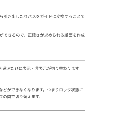
ら引き出したりパスをガイドに変換することで
ができるので、正確さが求められる紙面を作成
を選ぶたびに表示・非表示が切り替わります。
などができなくなります。つまりロック状態に
クの間で切り替えます。