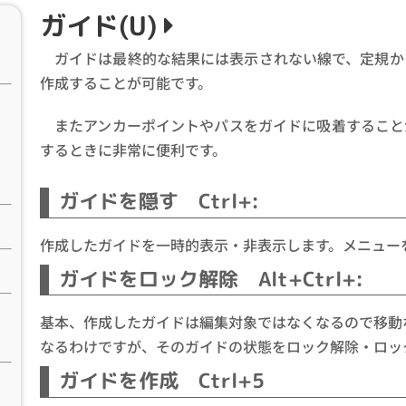
ガイド(U)
ガイドは最終的な結果には表示されない線で、定規か
作成することが可能です。
またアンカーポイントやパスをガイドに吸着すること
するときに非常に便利です。
ガイドを隠す Ctrl+:
作成したガイドを一時的表示・非表示します。メニュー
ガイドをロック解除 Alt+Ctrl+:
基本、作成したガイドは編集対象ではなくなるので移動
なるわけですが、そのガイドの状態をロック解除・ロッ
ガイドを作成 Ctrl+5