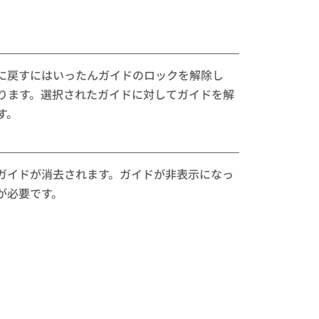
に戻すにはいったんガイドのロックを解除し
ります。選択されたガイドに対してガイドを解
す。
ガイドが消去されます。ガイドが非表示になっ
が必要です。