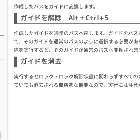
作成したパスをガイドに変換します。
ガイドを解除 Alt＋Ctrl+5
作成したガイドを通常のパスへ戻します。ガイドをパス
て、そのガイドを通常のパスのように選択する必要があ
除を実行すると、そのガイドが通常のパスへ変換されま
ガイドを消去
実行するとロック・ロック解除状態に関わらずすべての
ていても消去される無慈悲な機能なので、実行には注意