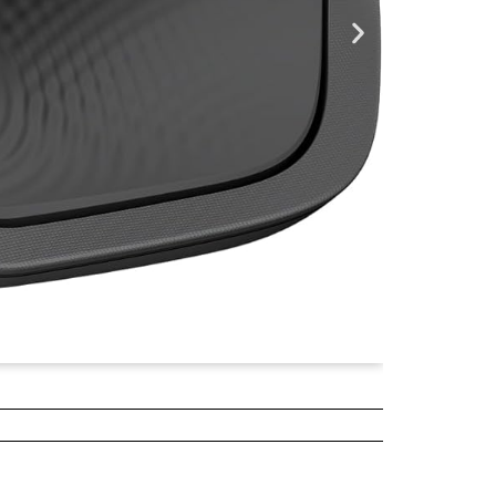
¥5,680
2025年04月