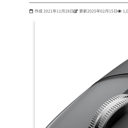
作成
2021年11月28日
更新2025年02月15日
1,