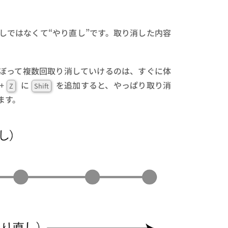
しではなくて“やり直し”です。取り消した内容
ぼって複数回取り消していけるのは、すぐに体
+
に
を追加すると、やっぱり取り消
Z
Shift
ます。