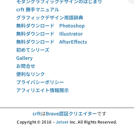
モダングラフィックデザインのはじまり
crft 勝手マニュアル
グラフィックデザイン用語辞典
無料ダウンロード Photoshop
無料ダウンロード Illustrator
無料ダウンロード AfterEffects
初めてシリーズ
Gallery
お問合せ
便利なリンク
プライバシーポリシー
アフィリエイト情報開示
crft
は
Brave認証クリエイター
です
Copyright © 2016 –
Jetset
Inc. All Rights Reserved.