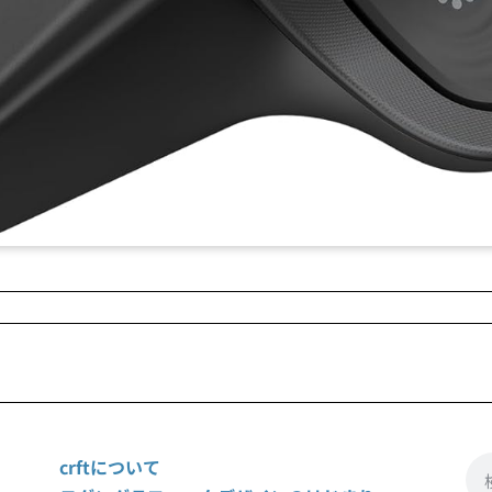
crftについて