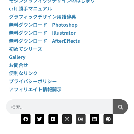
モダングラフィックデザインのはじまり
crft 勝手マニュアル
グラフィックデザイン用語辞典
無料ダウンロード Photoshop
無料ダウンロード Illustrator
無料ダウンロード AfterEffects
初めてシリーズ
Gallery
お問合せ
便利なリンク
プライバシーポリシー
アフィリエイト情報開示