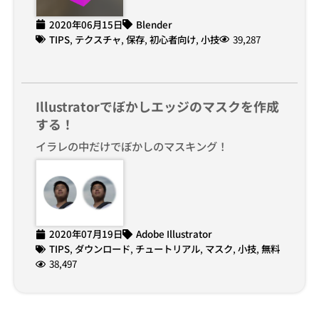
2020年06月15日
Blender
TIPS
,
テクスチャ
,
保存
,
初心者向け
,
小技
39,287
Illustratorでぼかしエッジのマスクを作成
する！
イラレの中だけでぼかしのマスキング！
2020年07月19日
Adobe Illustrator
TIPS
,
ダウンロード
,
チュートリアル
,
マスク
,
小技
,
無料
38,497