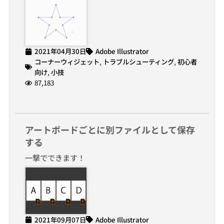
2021年04月30日
Adobe Illustrator
コーナーウィジェット
,
トラブルシューティング
,
初心者
向け
,
小技
87,183
アートボードごとに別ファイルとして保存
する
一撃でできます！
2021年09月07日
Adobe Illustrator