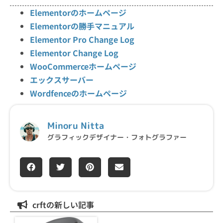
Elementorのホームページ
Elementorの勝手マニュアル
Elementor Pro Change Log
Elementor Change Log
WooCommerceホームページ
エックスサーバー
Wordfenceのホームページ
Minoru Nitta
グラフィックデザイナー・フォトグラファー
crftの新しい記事