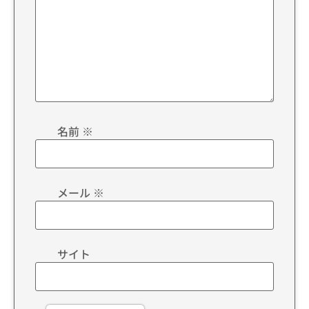
名前
※
メール
※
サイト