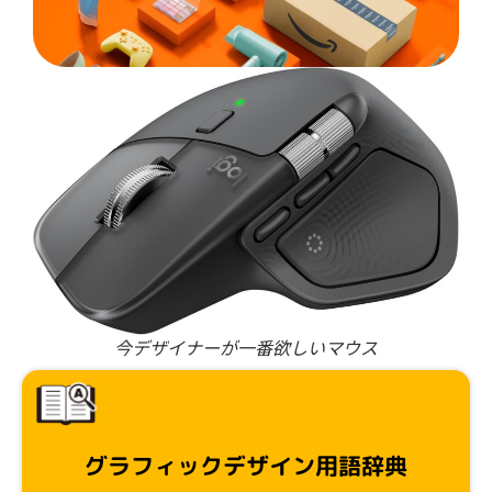
今デザイナーが一番欲しいマウス
グラフィックデザイン用語辞典