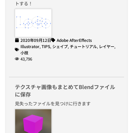
トする！
2020年09月12日
Adobe AfterEffects
Illustrator
,
TIPS
,
シェイプ
,
チュートリアル
,
レイヤー
,
小技
43,796
テクスチャ画像もまとめてBlendファイル
に保存
見失ったファイルを見つけに行きます