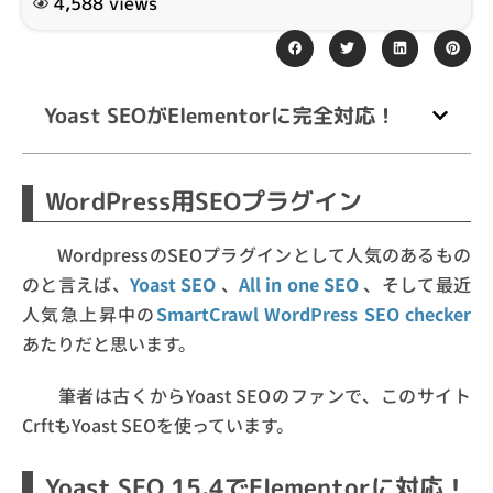
4,588 views
Yoast SEOがElementorに完全対応！
WordPress用SEOプラグイン
WordpressのSEOプラグインとして人気のあるもの
のと言えば、
Yoast SEO
、
All in one SEO
、そして最近
人気急上昇中の
SmartCrawl WordPress SEO checker
あたりだと思います。
筆者は古くからYoast SEOのファンで、このサイト
CrftもYoast SEOを使っています。
Yoast SEO 15.4でElementorに対応！