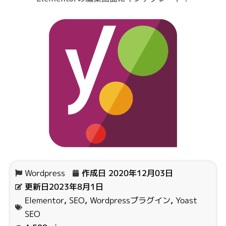
Wordpress
作成日
2020年12月03日
更新日2023年8月1日
Elementor
,
SEO
,
Wordpressプラグイン
,
Yoast
SEO