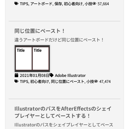
TIPS
,
アートボード
,
保存
,
初心者向け
,
小技
57,664
同じ位置にペースト！
違うアートボードだけど同じ位置にペースト！
2021年01月08日
Adobe Illustrator
TIPS
,
初心者向け
,
同じ位置にペースト
,
小技
47,474
IllustratorのパスをAfterEffectsのシェイ
プレイヤーとしてペーストする！
Illustratorのパスをシェイプレイヤーとしてペース