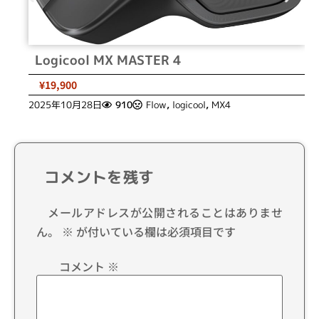
Logicool MX MASTER 4
¥19,900
2025年10月28日
910
Flow
,
logicool
,
MX4
コメントを残す
メールアドレスが公開されることはありませ
ん。
※
が付いている欄は必須項目です
コメント
※