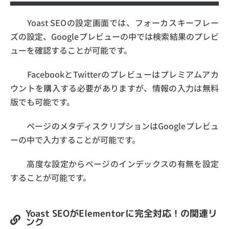
Yoast SEOの設定画面では、フォーカスキーフレー
ズの設定、Googleプレビューの中では検索結果のプレビ
ューを確認することが可能です。
FacebookとTwitterのプレビューはプレミアムアカ
ウントを購入する必要がありますが、情報の入力は無料
版でも可能です。
ページのメタディスクリプションはGoogleプレビュ
ーの中で入力することが可能です。
高度な設定からページのインデックスの有無を設定
することが可能です。
Yoast SEOがElementorに完全対応！の関連リ
ンク