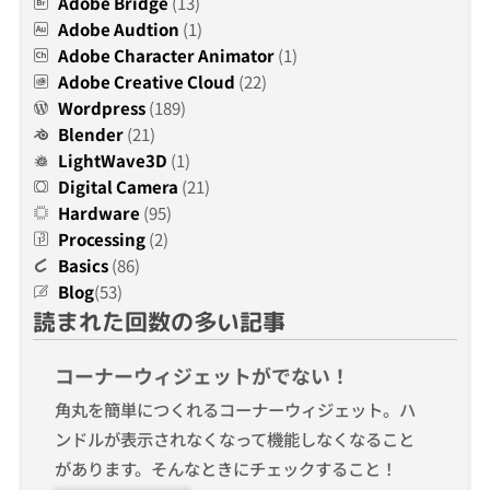
Adobe Bridge
(13)
Adobe Audtion
(1)
Adobe Character Animator
(1)
Adobe Creative Cloud
(22)
Wordpress
(189)
Blender
(21)
LightWave3D
(1)
Digital Camera
(21)
Hardware
(95)
Processing
(2)
Basics
(86)
Blog
(53)
読まれた回数の多い記事
コーナーウィジェットがでない！
角丸を簡単につくれるコーナーウィジェット。ハ
ンドルが表示されなくなって機能しなくなること
があります。そんなときにチェックすること！