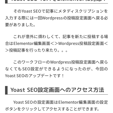
そのYoast SEOで記事にメタディスクリプションを
入力する際には一回Wordpressの投稿設定画面へ戻る必
要がありました。
これが意外に煩わしくて、記事を新たに投稿する場
合はElementor編集画面＜＞Wordpress投稿設定画面＜
＞投稿記事を行ったり来たり。。。
このワークフローのWordpress投稿設定画面へ戻ら
なくてもSEO設定ができるようになったのが、今回の
Yoast SEOのアップデートです！
Yoast SEO設定画面へのアクセス方法
Yoast SEOの設定画面はElementor編集画面の設定
ボタンをクリックしてアクセスすることができます。