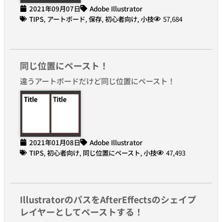
2021年09月07日
Adobe Illustrator
TIPS
,
アートボード
,
保存
,
初心者向け
,
小技
57,684
同じ位置にペースト！
違うアートボードだけど同じ位置にペースト！
2021年01月08日
Adobe Illustrator
TIPS
,
初心者向け
,
同じ位置にペースト
,
小技
47,493
IllustratorのパスをAfterEffectsのシェイプ
レイヤーとしてペーストする！