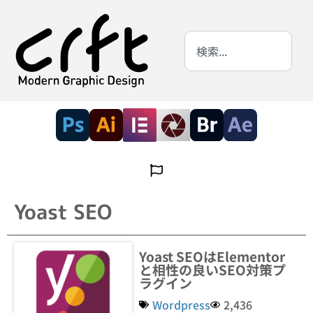
Yoast SEO
Yoast SEOはElementor
と相性の良いSEO対策プ
ラグイン
Wordpress
2,436