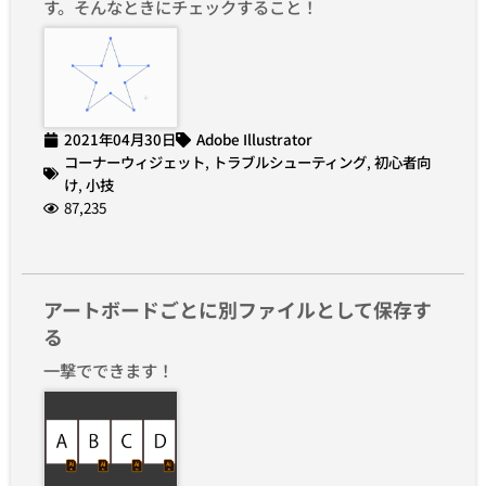
す。そんなときにチェックすること！
2021年04月30日
Adobe Illustrator
コーナーウィジェット
,
トラブルシューティング
,
初心者向
け
,
小技
87,235
アートボードごとに別ファイルとして保存す
る
一撃でできます！