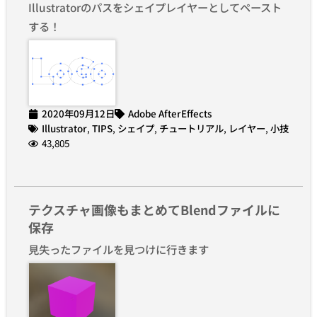
Illustratorのパスをシェイプレイヤーとしてペースト
する！
2020年09月12日
Adobe AfterEffects
Illustrator
,
TIPS
,
シェイプ
,
チュートリアル
,
レイヤー
,
小技
43,805
テクスチャ画像もまとめてBlendファイルに
保存
見失ったファイルを見つけに行きます