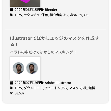
2020年06月15日
Blender
TIPS
,
テクスチャ
,
保存
,
初心者向け
,
小技
39,306
Illustratorでぼかしエッジのマスクを作成す
る！
イラレの中だけでぼかしのマスキング！
2020年07月19日
Adobe Illustrator
TIPS
,
ダウンロード
,
チュートリアル
,
マスク
,
小技
,
無料
38,537