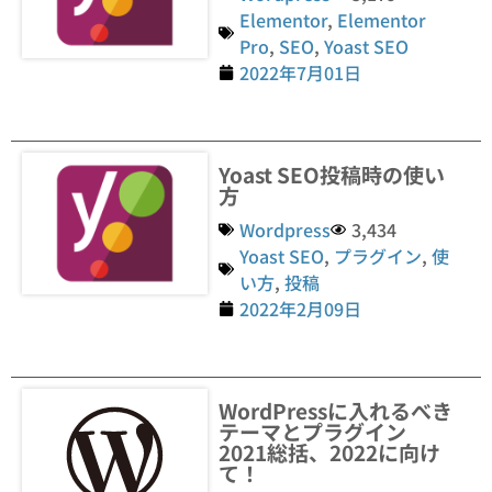
Elementor
,
Elementor
Pro
,
SEO
,
Yoast SEO
2022年7月01日
Yoast SEO投稿時の使い
方
Wordpress
3,434
Yoast SEO
,
プラグイン
,
使
い方
,
投稿
2022年2月09日
WordPressに入れるべき
テーマとプラグイン
2021総括、2022に向け
て！