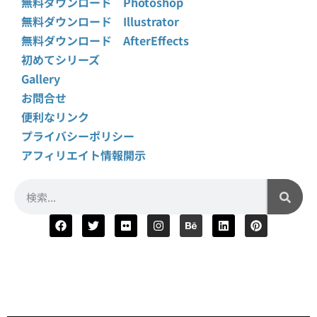
無料ダウンロード Photoshop
無料ダウンロード Illustrator
無料ダウンロード AfterEffects
初めてシリーズ
Gallery
お問合せ
便利なリンク
プライバシーポリシー
アフィリエイト情報開示