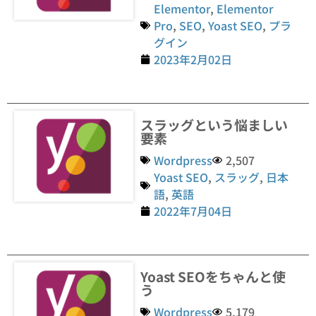
Elementor
,
Elementor
Pro
,
SEO
,
Yoast SEO
,
プラ
グイン
2023年2月02日
スラッグという悩ましい
要素
Wordpress
2,507
Yoast SEO
,
スラッグ
,
日本
語
,
英語
2022年7月04日
Yoast SEOをちゃんと使
う
Wordpress
5,179