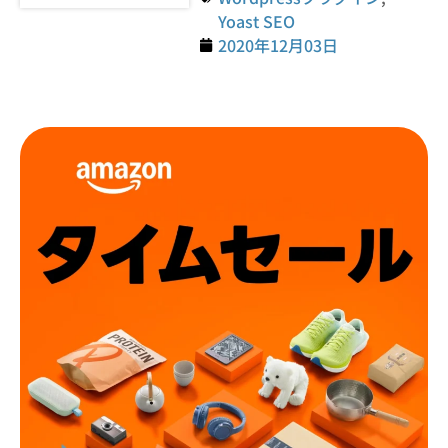
Yoast SEO
2020年12月03日