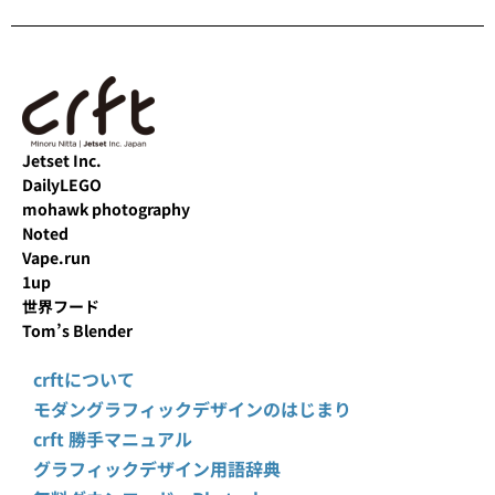
Jetset Inc.
DailyLEGO
mohawk photography
Noted
Vape.run
1up
世界フード
Tom’s Blender
crftについて
モダングラフィックデザインのはじまり
crft 勝手マニュアル
グラフィックデザイン用語辞典