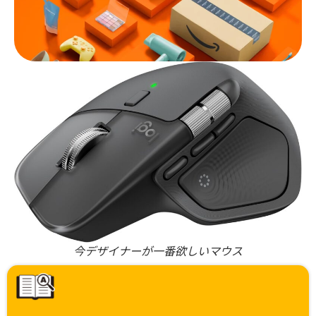
今デザイナーが一番欲しいマウス