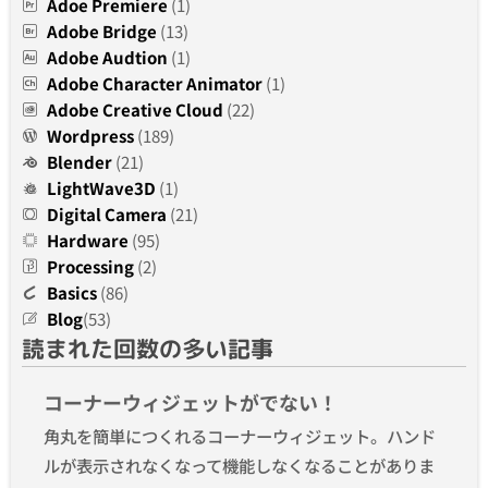
Adoe Premiere
(1)
Adobe Bridge
(13)
Adobe Audtion
(1)
Adobe Character Animator
(1)
Adobe Creative Cloud
(22)
Wordpress
(189)
Blender
(21)
LightWave3D
(1)
Digital Camera
(21)
Hardware
(95)
Processing
(2)
Basics
(86)
Blog
(53)
読まれた回数の多い記事
コーナーウィジェットがでない！
角丸を簡単につくれるコーナーウィジェット。ハンド
ルが表示されなくなって機能しなくなることがありま