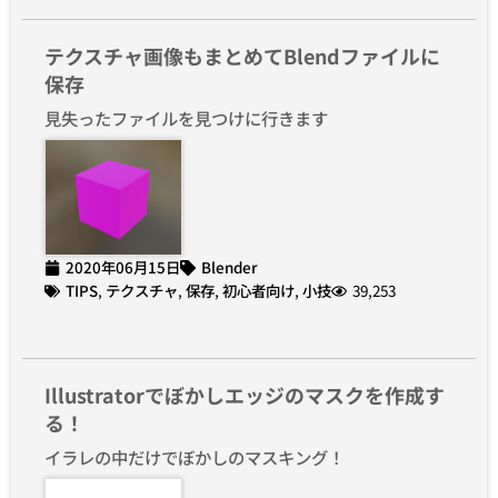
テクスチャ画像もまとめてBlendファイルに
保存
見失ったファイルを見つけに行きます
2020年06月15日
Blender
TIPS
,
テクスチャ
,
保存
,
初心者向け
,
小技
39,253
Illustratorでぼかしエッジのマスクを作成す
る！
イラレの中だけでぼかしのマスキング！