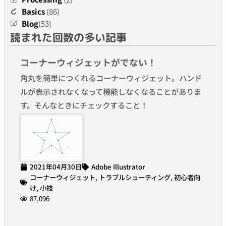
Basics
(86)
Blog
(53)
読まれた回数の多い記事
コーナーウィジェットがでない！
角丸を簡単につくれるコーナーウィジェット。ハンド
ルが表示されなくなって機能しなくなることがありま
す。そんなときにチェックすること！
2021年04月30日
Adobe Illustrator
コーナーウィジェット
,
トラブルシューティング
,
初心者向
け
,
小技
87,096