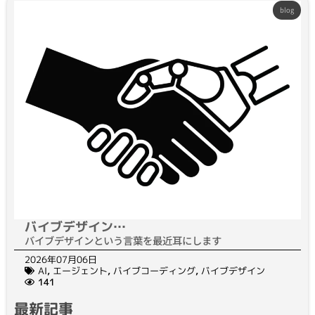
blog
バイブデザイン…
バイブデザインという言葉を最近耳にします
2026年07月06日
AI
,
エージェント
,
バイブコーディング
,
バイブデザイン
141
最新記事