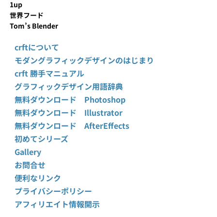
1up
世界フード
Tom’s Blender
crftについて
モダングラフィックデザインのはじまり
crft 勝手マニュアル
グラフィックデザイン用語辞典
無料ダウンロード Photoshop
無料ダウンロード Illustrator
無料ダウンロード AfterEffects
初めてシリーズ
Gallery
お問合せ
便利なリンク
プライバシーポリシー
アフィリエイト情報開示