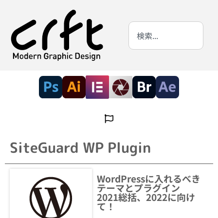
SiteGuard WP Plugin
WordPressに入れるべき
テーマとプラグイン
2021総括、2022に向け
て！