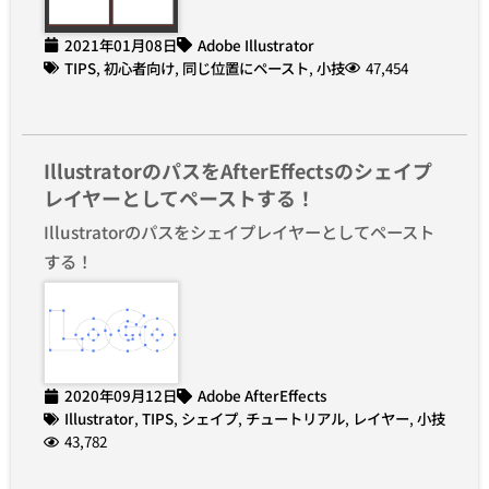
2021年01月08日
Adobe Illustrator
TIPS
,
初心者向け
,
同じ位置にペースト
,
小技
47,454
IllustratorのパスをAfterEffectsのシェイプ
レイヤーとしてペーストする！
Illustratorのパスをシェイプレイヤーとしてペースト
する！
2020年09月12日
Adobe AfterEffects
Illustrator
,
TIPS
,
シェイプ
,
チュートリアル
,
レイヤー
,
小技
43,782