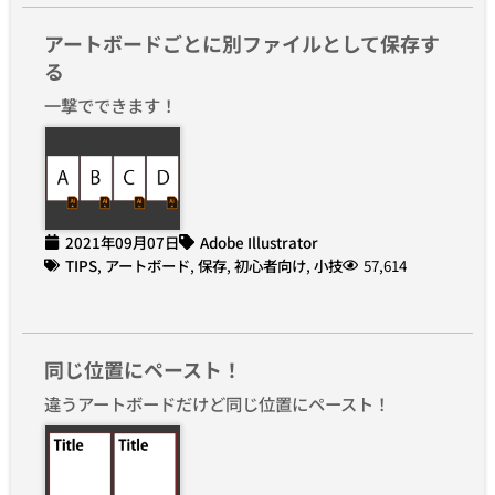
アートボードごとに別ファイルとして保存す
る
一撃でできます！
2021年09月07日
Adobe Illustrator
TIPS
,
アートボード
,
保存
,
初心者向け
,
小技
57,614
同じ位置にペースト！
違うアートボードだけど同じ位置にペースト！