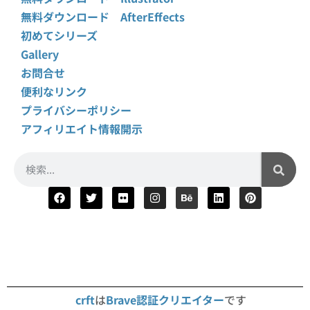
無料ダウンロード AfterEffects
初めてシリーズ
Gallery
お問合せ
便利なリンク
プライバシーポリシー
アフィリエイト情報開示
crft
は
Brave認証クリエイター
です