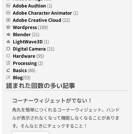
Adobe Audtion
(1)
Adobe Character Animator
(1)
Adobe Creative Cloud
(22)
Wordpress
(189)
Blender
(21)
LightWave3D
(1)
Digital Camera
(21)
Hardware
(95)
Processing
(2)
Basics
(86)
Blog
(53)
読まれた回数の多い記事
コーナーウィジェットがでない！
角丸を簡単につくれるコーナーウィジェット。ハンド
ルが表示されなくなって機能しなくなることがありま
す。そんなときにチェックすること！