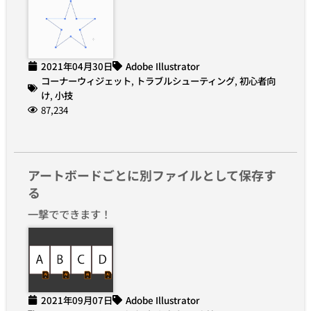
2021年04月30日
Adobe Illustrator
コーナーウィジェット
,
トラブルシューティング
,
初心者向
け
,
小技
87,234
アートボードごとに別ファイルとして保存す
る
一撃でできます！
2021年09月07日
Adobe Illustrator