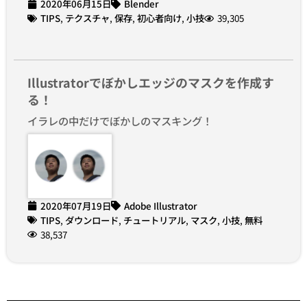
2020年06月15日
Blender
TIPS
,
テクスチャ
,
保存
,
初心者向け
,
小技
39,305
Illustratorでぼかしエッジのマスクを作成す
る！
イラレの中だけでぼかしのマスキング！
2020年07月19日
Adobe Illustrator
TIPS
,
ダウンロード
,
チュートリアル
,
マスク
,
小技
,
無料
38,537