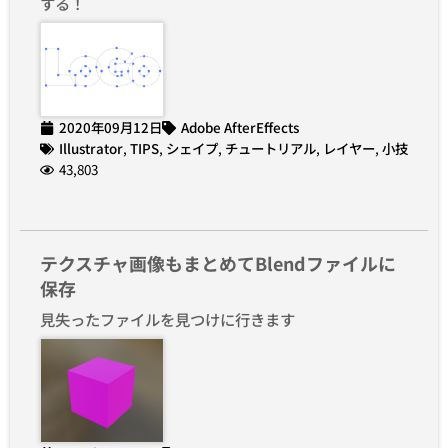
する！
2020年09月12日
Adobe AfterEffects
Illustrator
,
TIPS
,
シェイプ
,
チュートリアル
,
レイヤー
,
小技
43,803
テクスチャ画像もまとめてBlendファイルに
保存
見失ったファイルを見つけに行きます