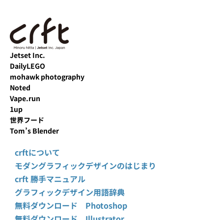
Jetset Inc.
DailyLEGO
mohawk photography
Noted
Vape.run
1up
世界フード
Tom’s Blender
crftについて
モダングラフィックデザインのはじまり
crft 勝手マニュアル
グラフィックデザイン用語辞典
無料ダウンロード Photoshop
無料ダウンロード Illustrator