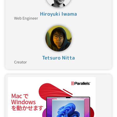
Hiroyuki Iwama
Web Engineer
Tetsuro Nitta
Creator