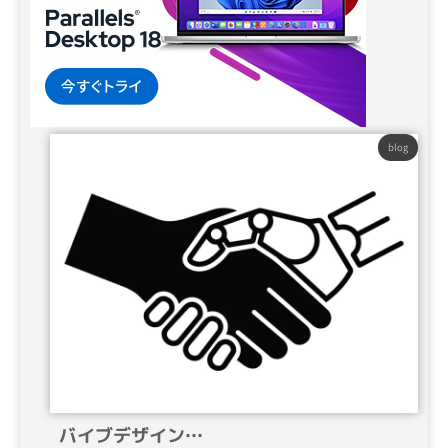
blog
バイブデザイン…