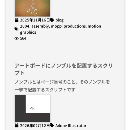
2025年11月16日
blog
2004
,
assembly
,
moppi productions
,
motion
graphics
564
アートボードにノンブルを配置するスクリ
プト
ノンブルとはページ番号のこと、そのノンブルを
一撃で配置するスクリプトです
2026年02月12日
Adobe Illustrator