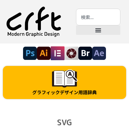
グラフィックデザイン用語辞典
SVG