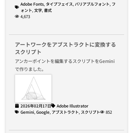
Adobe Fonts
,
タイプフェイス
,
バリアブルフォント
,
フ
ォント
,
文字
,
書式
4,673
アートワークをアブストラクトに変換する
スクリプト
アンカーポイントを編集するスクリプトをGemini
で作りました。
2026年02月17日
Adobe Illustrator
Gemini
,
Google
,
アブストラクト
,
スクリプト
852