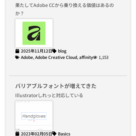
果たしてAdobe CCから乗り換える価値はあるの
か？
2025年11月12日
blog
Adobe
,
Adobe Creative Cloud
,
affinity
1,153
バリアブルフォントが増えてきた
Illustratorしれっと対応している
2023年02月05日
Basics