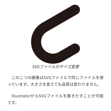
SVGファイルのサイズ変更
この二つの画像はSVGファイルで同じファイルを使
っています。大きさを変えても品質は変わりません。
IllustratorからSVGファイルを書きだすことが可能
です。