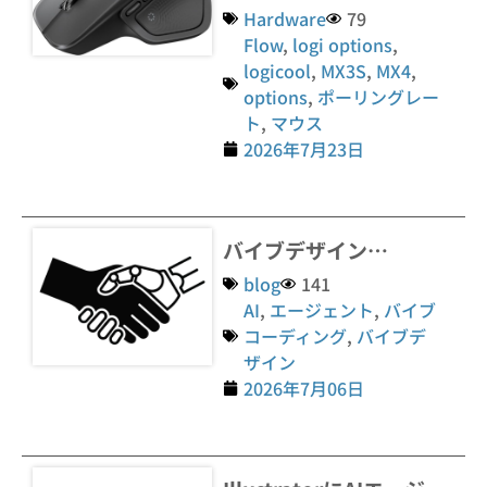
Hardware
79
Flow
,
logi options
,
logicool
,
MX3S
,
MX4
,
options
,
ポーリングレー
ト
,
マウス
2026年7月23日
バイブデザイン…
blog
141
AI
,
エージェント
,
バイブ
コーディング
,
バイブデ
ザイン
2026年7月06日