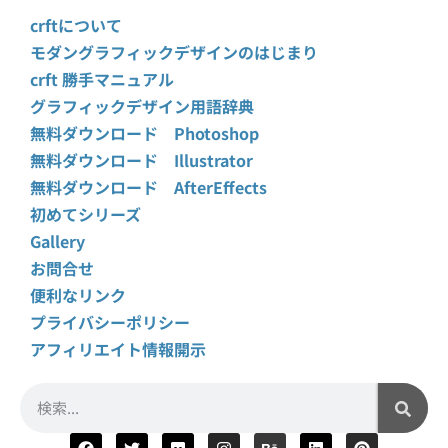
crftについて
モダングラフィックデザインのはじまり
crft 勝手マニュアル
グラフィックデザイン用語辞典
無料ダウンロード Photoshop
無料ダウンロード Illustrator
無料ダウンロード AfterEffects
初めてシリーズ
Gallery
お問合せ
便利なリンク
プライバシーポリシー
アフィリエイト情報開示