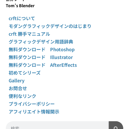
Tom’s Blender
crftについて
モダングラフィックデザインのはじまり
crft 勝手マニュアル
グラフィックデザイン用語辞典
無料ダウンロード Photoshop
無料ダウンロード Illustrator
無料ダウンロード AfterEffects
初めてシリーズ
Gallery
お問合せ
便利なリンク
プライバシーポリシー
アフィリエイト情報開示