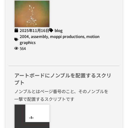
2025年11月16日
blog
2004
,
assembly
,
moppi productions
,
motion
graphics
564
アートボードにノンブルを配置するスクリ
プト
ノンブルとはページ番号のこと、そのノンブルを
一撃で配置するスクリプトです