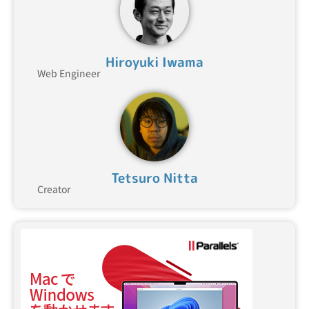
Hiroyuki Iwama
Web Engineer
Tetsuro Nitta
Creator