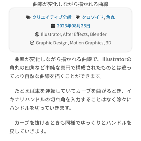
曲率が変化しながら描かれる曲線
クリエイティブ全般
クロソイド
,
角丸
2023年08月25日
Illustrator, After Effects, Blender
Graphic Design, Motion Graphics, 3D
曲率が変化しながら描かれる曲線で、Illustratorの
角丸の四角など単純な真円で構成されたものとは違っ
てより自然な曲線を描くことができます。
たとえば車を運転していてカーブを曲がるとき、イ
キナリハンドルの切れ角を入力することはなく除々に
ハンドルを切っていきます。
カーブを抜けるときも同様でゆっくりとハンドルを
戻していきます。