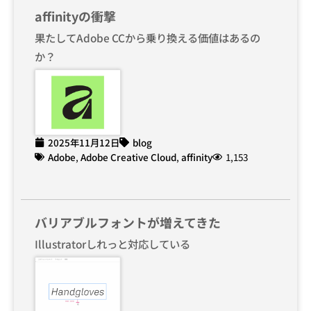
affinityの衝撃
果たしてAdobe CCから乗り換える価値はあるの
か？
2025年11月12日
blog
Adobe
,
Adobe Creative Cloud
,
affinity
1,153
バリアブルフォントが増えてきた
Illustratorしれっと対応している