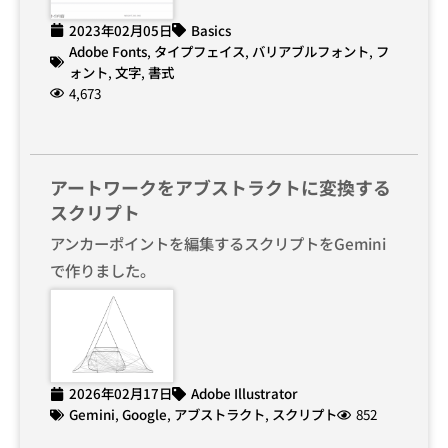
2023年02月05日
Basics
Adobe Fonts
,
タイプフェイス
,
バリアブルフォント
,
フ
ォント
,
文字
,
書式
4,673
アートワークをアブストラクトに変換する
スクリプト
アンカーポイントを編集するスクリプトをGemini
で作りました。
2026年02月17日
Adobe Illustrator
Gemini
,
Google
,
アブストラクト
,
スクリプト
852