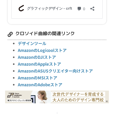
クロソイド曲線の関連リンク
デザインツール
AmazonのLogicoolストア
AmazonのDJIストア
AmazonのAppleストア
AmazonのASUSクリエイター向けストア
AmazonのMSIストア
AmazonのAdobeストア