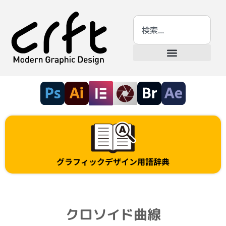
グラフィックデザイン用語辞典
クロソイド曲線