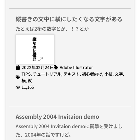
縦書きの文中に横にしたくなる文字がある
たとえば2桁の数字とか、！？とか
2022年02月24日
Adobe Illustrator
TIPS
,
チュートリアル
,
テキスト
,
初心者向け
,
小技
,
文字
,
横
,
縦
11,166
Assembly 2004 Invitaion demo
Assembly 2004 Invitaion demoに衝撃を受けまし
た、2004年の話ですけど。