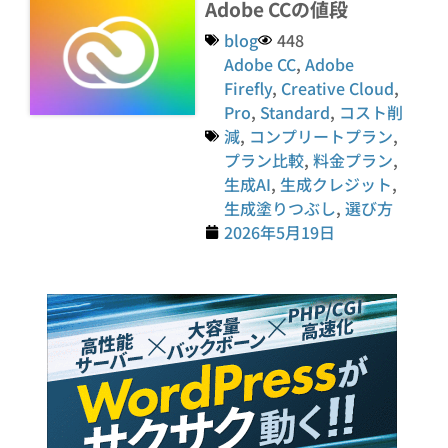
Adobe CCの値段
blog
448
Adobe CC
,
Adobe
Firefly
,
Creative Cloud
,
Pro
,
Standard
,
コスト削
減
,
コンプリートプラン
,
プラン比較
,
料金プラン
,
生成AI
,
生成クレジット
,
生成塗りつぶし
,
選び方
2026年5月19日