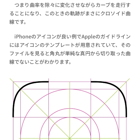
つまり曲率を除々に変化させながらカーブを走行す
ることになり、このときの軌跡がまさにクロソイド曲
線です。
iPhoneのアイコンが良い例でAppleのガイドライン
にはアイコンのテンプレートが用意されていて、その
ファイルを見ると角丸が単純な真円から切り取った曲
線でないことがわかります。