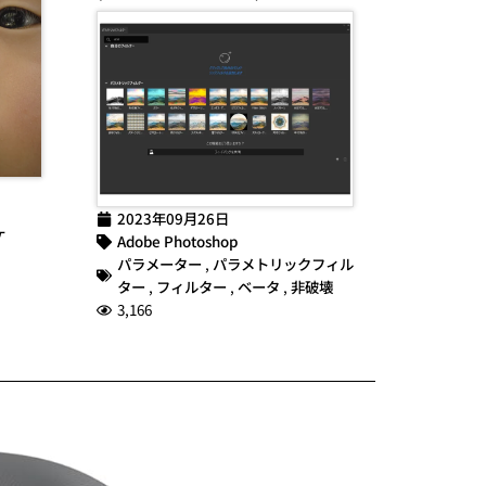
2023年09月26日
ケ
Adobe Photoshop
パラメーター
,
パラメトリックフィル
ター
,
フィルター
,
ベータ
,
非破壊
3,166