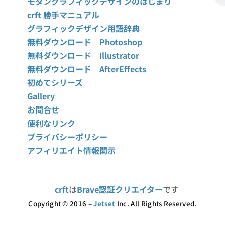
モダングラフィックデザインのはじまり
crft 勝手マニュアル
グラフィックデザイン用語辞典
無料ダウンロード Photoshop
無料ダウンロード Illustrator
無料ダウンロード AfterEffects
初めてシリーズ
Gallery
お問合せ
便利なリンク
プライバシーポリシー
アフィリエイト情報開示
crft
は
Brave認証クリエイター
です
Copyright © 2016 –
Jetset
Inc. All Rights Reserved.