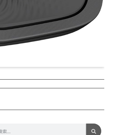
2025年04月