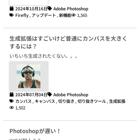
2024年10月16日
Adobe Photoshop
Firefly
,
アップデート
,
新機能
1,565
生成拡張はすごいけど普通にカンバスを大きく
するには？
いちいち生成されたくない。。。
2024年07月04日
Adobe Photoshop
カンバス
,
キャンバス
,
切り抜き
,
切り抜きツール
,
生成拡張
1,502
Photoshopが遅い！