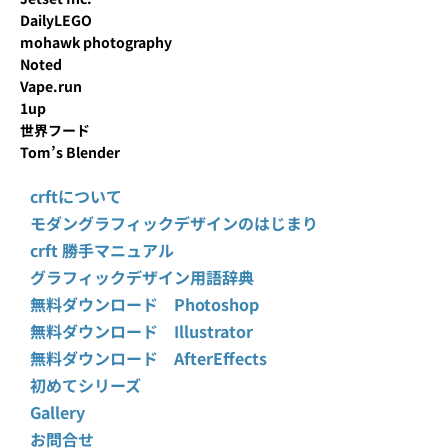
DailyLEGO
mohawk photography
Noted
Vape.run
1up
世界フード
Tom’s Blender
crftについて
モダングラフィックデザインのはじまり
crft 勝手マニュアル
グラフィックデザイン用語辞典
無料ダウンロード Photoshop
無料ダウンロード Illustrator
無料ダウンロード AfterEffects
初めてシリーズ
Gallery
お問合せ