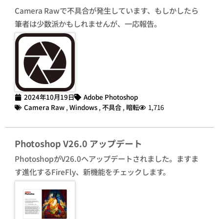
Camera Rawで不具合が発生しています、もしかしたら
筆者は少数派かもしれませんが、一応報告。
2024年10月19日
Adobe Photoshop
Camera Raw
,
Windows
,
不具合
,
暗転
1,716
Photoshop V26.0 アップデート
PhotoshopがV26.0へアップデートされました。ますま
す進化するFireFly、新機能をチェックします。