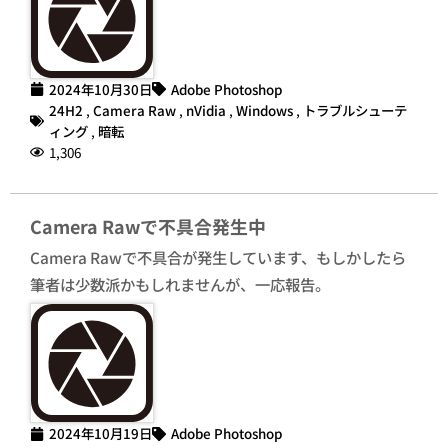
2024年10月30日
Adobe Photoshop
24H2
,
Camera Raw
,
nVidia
,
Windows
,
トラブルシューテ
ィング
,
暗転
1,306
Camera Rawで不具合発生中
Camera Rawで不具合が発生しています、もしかしたら
筆者は少数派かもしれませんが、一応報告。
2024年10月19日
Adobe Photoshop