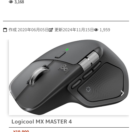
3,168
作成
2020年06月05日
更新2024年11月15日
1,959
Logicool MX MASTER 4
¥19,900