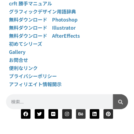
crft 勝手マニュアル
グラフィックデザイン用語辞典
無料ダウンロード Photoshop
無料ダウンロード Illustrator
無料ダウンロード AfterEffects
初めてシリーズ
Gallery
お問合せ
便利なリンク
プライバシーポリシー
アフィリエイト情報開示