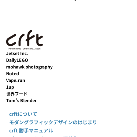
Jetset Inc.
DailyLEGO
mohawk photography
Noted
Vape.run
1up
世界フード
Tom’s Blender
crftについて
モダングラフィックデザインのはじまり
crft 勝手マニュアル