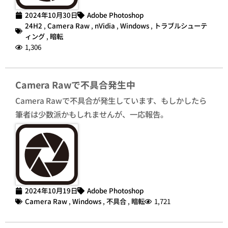
2024年10月30日
Adobe Photoshop
24H2
,
Camera Raw
,
nVidia
,
Windows
,
トラブルシューテ
ィング
,
暗転
1,306
Camera Rawで不具合発生中
Camera Rawで不具合が発生しています、もしかしたら
筆者は少数派かもしれませんが、一応報告。
2024年10月19日
Adobe Photoshop
Camera Raw
,
Windows
,
不具合
,
暗転
1,721