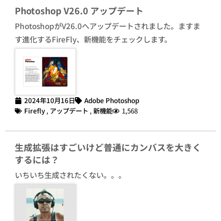
Photoshop V26.0 アップデート
PhotoshopがV26.0へアップデートされました。ますま
す進化するFireFly、新機能をチェックします。
2024年10月16日
Adobe Photoshop
Firefly
,
アップデート
,
新機能
1,568
生成拡張はすごいけど普通にカンバスを大きく
するには？
いちいち生成されたくない。。。