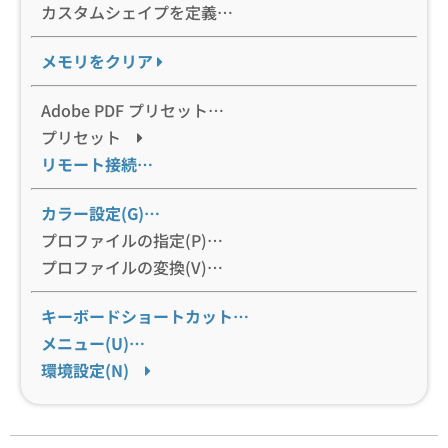
カスタムシェイプを定義…
メモリをクリア
Adobe PDF プリセット…
プリセット
リモート接続…
カラー設定(G)…
プロファイルの指定(P)…
プロファイルの変換(V)…
キーボードショートカット…
メニュー(U)…
環境設定(N)