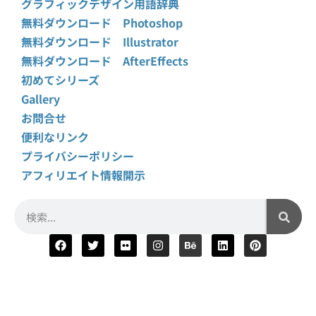
グラフィックデザイン用語辞典
無料ダウンロード Photoshop
無料ダウンロード Illustrator
無料ダウンロード AfterEffects
初めてシリーズ
Gallery
お問合せ
便利なリンク
プライバシーポリシー
アフィリエイト情報開示