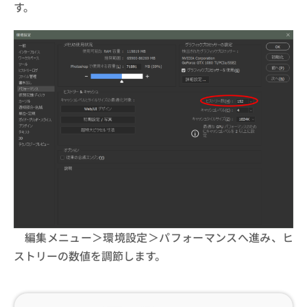
す。
編集メニュー＞環境設定＞パフォーマンスへ進み、ヒ
ストリーの数値を調節します。