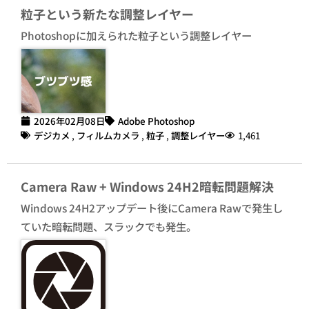
粒子という新たな調整レイヤー
Photoshopに加えられた粒子という調整レイヤー
2026年02月08日
Adobe Photoshop
デジカメ
,
フィルムカメラ
,
粒子
,
調整レイヤー
1,461
Camera Raw + Windows 24H2暗転問題解決
Windows 24H2アップデート後にCamera Rawで発生し
ていた暗転問題、スラックでも発生。