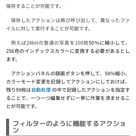
保存することが可能です。
保存したアクションは再び呼び出して、異なったファ
イルに対して実行することが可能です。
例えば24bitの普通の写真を100枚
50％に縮小して、
256色のインデックスカラーに変換する必要があるとし
ます。
アクションパネルの録画ボタンを押して、50％縮小、
カラーモード変更を記録してアクションにしておけば、
残り99枚は
自動処理
の中で記録したアクションを指定す
ることで、一つ一つ編集せずに一挙に作業を済ませるこ
とが可能です。
フィルターのように機能するアクショ
ン