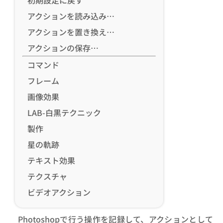
初期設定に戻す
アクションを読み込み…
アクションを置き換え…
アクションの保存…
コマンド
フレーム
画像効果
LAB-白黒テクニック
製作
星の軌跡
テキスト効果
テクスチャ
ビデオアクション
Photoshopで行う操作を記録して、アクションとして