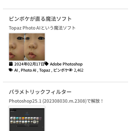
ピンボケが直る魔法ソフト
Topaz Photo AIという魔法ソフト
2024年02月17日
Adobe Photoshop
AI
,
Photo AI
,
Topaz
,
ピンボケ
2,462
パラメトリックフィルター
Photoshop25.1 (202308030.m.2308)で解放！