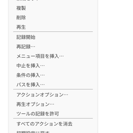
複製
削除
再生
記録開始
再記録…
メニュー項目を挿入…
中止を挿入…
条件の挿入…
パスを挿入…
アクションオプション…
再生オプション…
ツールの記録を許可
すべてのアクションを消去