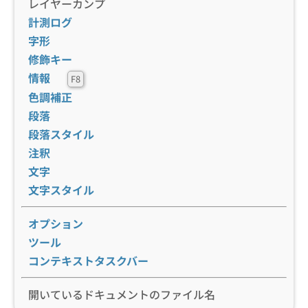
レイヤーカンプ
計測ログ
字形
修飾キー
情報
F8
色調補正
段落
段落スタイル
注釈
文字
文字スタイル
オプション
ツール
コンテキストタスクバー
開いているドキュメントのファイル名