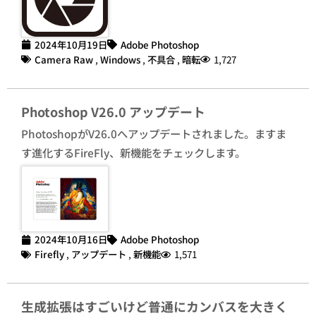
2024年10月19日
Adobe Photoshop
Camera Raw
,
Windows
,
不具合
,
暗転
1,727
Photoshop V26.0 アップデート
PhotoshopがV26.0へアップデートされました。ますま
す進化するFireFly、新機能をチェックします。
2024年10月16日
Adobe Photoshop
Firefly
,
アップデート
,
新機能
1,571
生成拡張はすごいけど普通にカンバスを大きく