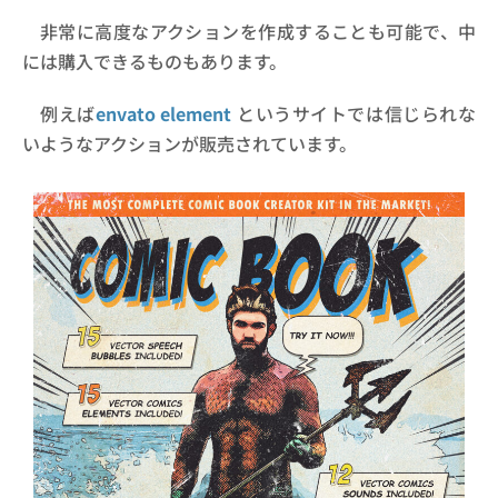
非常に高度なアクションを作成することも可能で、中
には購入できるものもあります。
例えば
envato element
というサイトでは信じられな
いようなアクションが販売されています。