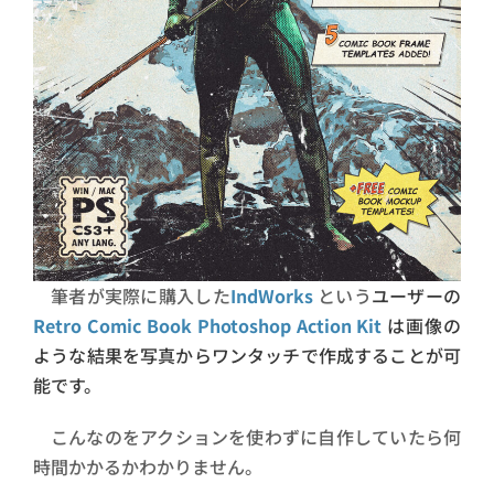
筆者が実際に購入した
IndWorks
という
ユーザーの
Retro Comic Book Photoshop Action Kit
は画像の
ような結果を写真からワンタッチで作成することが可
能です。
こんなのをアクションを使わずに自作していたら何
時間かかるかわかりません。