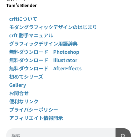
Tom’s Blender
crftについて
モダングラフィックデザインのはじまり
crft 勝手マニュアル
グラフィックデザイン用語辞典
無料ダウンロード Photoshop
無料ダウンロード Illustrator
無料ダウンロード AfterEffects
初めてシリーズ
Gallery
お問合せ
便利なリンク
プライバシーポリシー
アフィリエイト情報開示