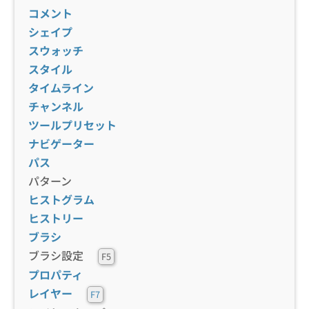
コメント
シェイプ
スウォッチ
スタイル
タイムライン
チャンネル
ツールプリセット
ナビゲーター
パス
パターン
ヒストグラム
ヒストリー
ブラシ
ブラシ設定
F5
プロパティ
レイヤー
F7