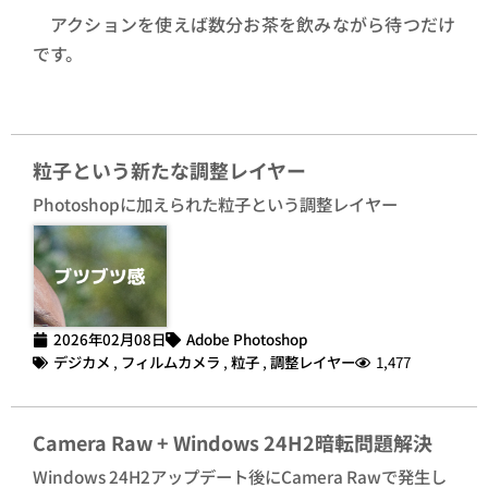
アクションを使えば数分お茶を飲みながら待つだけ
です。
粒子という新たな調整レイヤー
Photoshopに加えられた粒子という調整レイヤー
2026年02月08日
Adobe Photoshop
デジカメ
,
フィルムカメラ
,
粒子
,
調整レイヤー
1,477
Camera Raw + Windows 24H2暗転問題解決
Windows 24H2アップデート後にCamera Rawで発生し