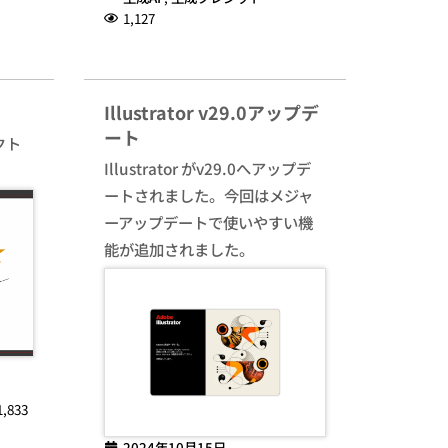
1,127
Illustrator v29.0アップデ
ート
クト
Illustrator がv29.0へアップデ
ートされました。今回はメジャ
ーアップデートで使いやすい機
能が追加されました。
1,833
2024年10月15日