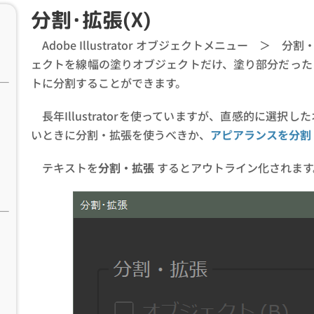
分割･拡張(X)
Adobe Illustrator オブジェクトメニュー 
ェクトを線幅の塗りオブジェクトだけ、塗り部分だった
トに分割することができます。
長年Illustratorを使っていますが、直感的に選
いときに分割・拡張を使うべきか、
アピアランスを分割
テキストを
分割・拡張
するとアウトライン化されます