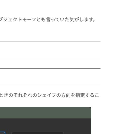
ブジェクトモーフとも言っていた気がします。
ときのそれぞれのシェイプの方向を指定するこ