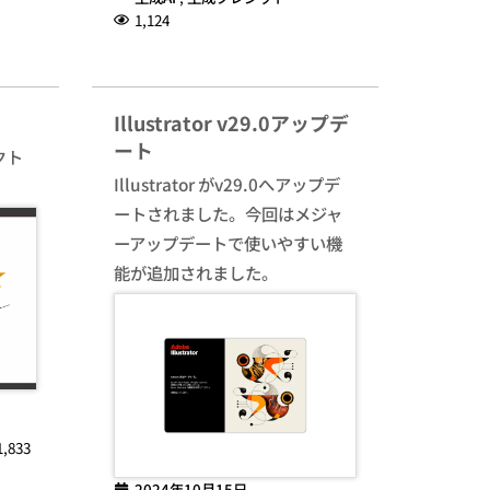
1,124
Illustrator v29.0アップデ
ート
クト
Illustrator がv29.0へアップデ
ートされました。今回はメジャ
ーアップデートで使いやすい機
能が追加されました。
1,833
2024年10月15日