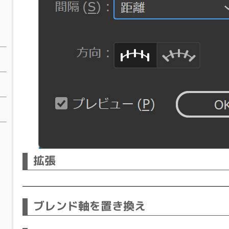
拡張
ブレンド軸を置き換え