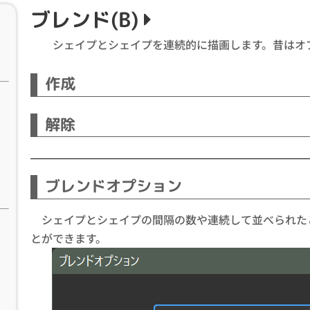
ブレンド(B)
シェイプとシェイプを連続的に描画します。昔はオ
作成
解除
ブレンドオプション
シェイプとシェイプの間隔の数や連続して並べられた
とができます。