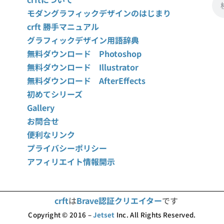
モダングラフィックデザインのはじまり
crft 勝手マニュアル
グラフィックデザイン用語辞典
無料ダウンロード Photoshop
無料ダウンロード Illustrator
無料ダウンロード AfterEffects
初めてシリーズ
Gallery
お問合せ
便利なリンク
プライバシーポリシー
アフィリエイト情報開示
crft
は
Brave認証クリエイター
です
Copyright © 2016 –
Jetset
Inc. All Rights Reserved.