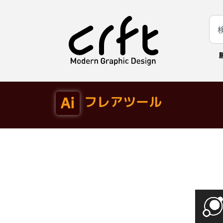
フレアツール