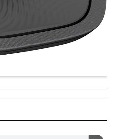
¥5,680
2025年04月