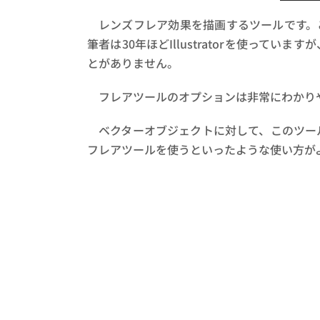
レンズフレア効果を描画するツールです。
筆者は30年ほどIllustratorを使って
とがありません。
フレアツールのオプションは非常にわかり
ベクターオブジェクトに対して、このツー
フレアツールを使うといったような使い方が