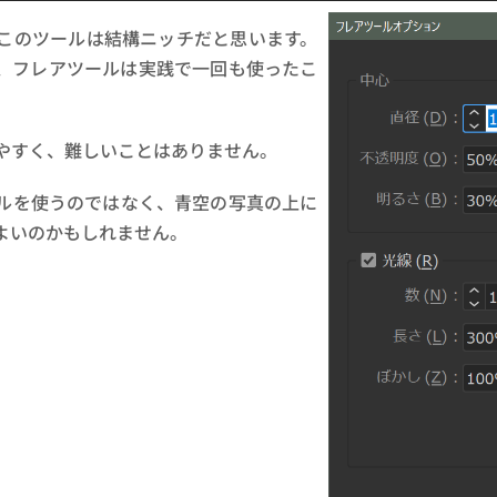
このツールは結構ニッチだと思います。
いますが、フレアツールは実践で一回も使ったこ
やすく、難しいことはありません。
ルを使うのではなく、青空の写真の上に
よいのかもしれません。