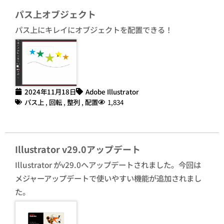
パス上オブジェクト
パス上にキレイにオブジェクトを配置できる！
2024年11月18日
Adobe Illustrator
パス上
,
回転
,
整列
,
配置
1,834
Illustrator v29.0アップデート
Illustrator がv29.0へアップデートされました。今回は
メジャーアップデートで使いやすい機能が追加されまし
た。