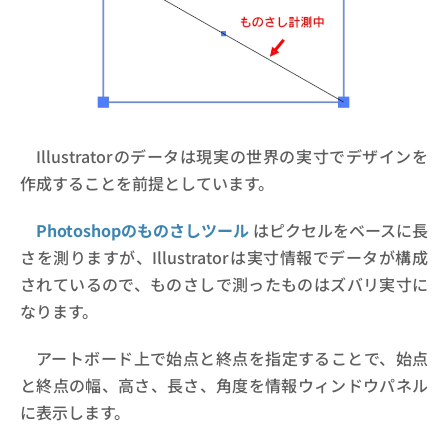
Illustratorのデータは現実の世界の実寸でデザインを
作成することを前提としています。
Photoshopのものさしツール
はピクセルをベースに長
さを測りますが、Illustratorは実寸情報でデータが構成
されているので、ものさしで測ったものはズバリ実寸に
なります。
アートボード上で始点と終点を指定することで、始点
と終点の幅、高さ、長さ、角度を情報ウィンドウパネル
に表示します。