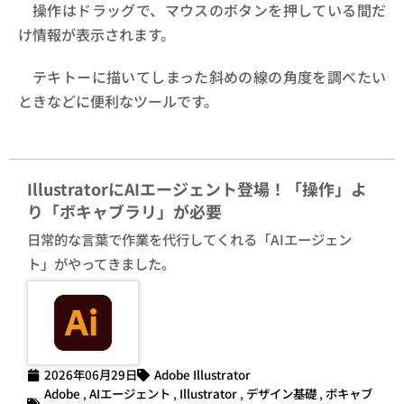
操作はドラッグで、マウスのボタンを押している間だ
け情報が表示されます。
テキトーに描いてしまった斜めの線の角度を調べたい
ときなどに便利なツールです。
IllustratorにAIエージェント登場！「操作」よ
り「ボキャブラリ」が必要
日常的な言葉で作業を代行してくれる「AIエージェン
ト」がやってきました。
2026年06月29日
Adobe Illustrator
Adobe
,
AIエージェント
,
Illustrator
,
デザイン基礎
,
ボキャブ