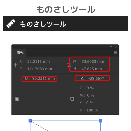
ものさしツール