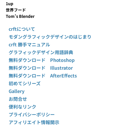
1up
世界フード
Tom’s Blender
crftについて
モダングラフィックデザインのはじまり
crft 勝手マニュアル
グラフィックデザイン用語辞典
無料ダウンロード Photoshop
無料ダウンロード Illustrator
無料ダウンロード AfterEffects
初めてシリーズ
Gallery
お問合せ
便利なリンク
プライバシーポリシー
アフィリエイト情報開示