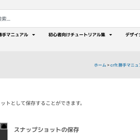
勝手マニュアル
初心者向けチュートリアル集
デザイ
ホーム
>
crft 勝手マニ
ョットとして保存することができます。
スナップショットの保存