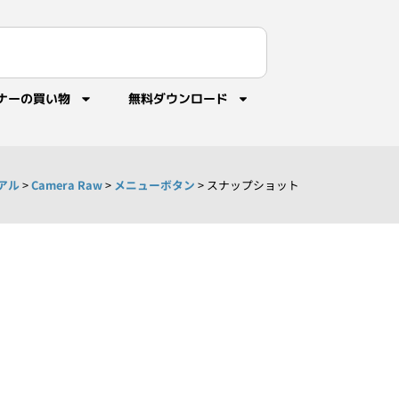
ナーの買い物
無料ダウンロード
ュアル
>
Camera Raw
>
メニューボタン
>
スナップショット