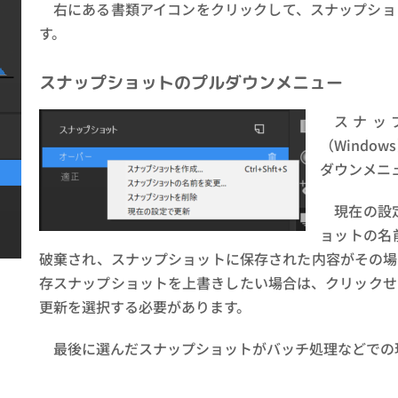
右にある書類アイコンをクリックして、スナップショ
す。
スナップショットのプルダウンメニュー
スナッ
（Windo
ダウンメニ
現在の設
ョットの名
破棄され、スナップショットに保存された内容がその場
存スナップショットを上書きしたい場合は、クリックせ
更新を選択する必要があります。
最後に選んだスナップショットがバッチ処理などでの