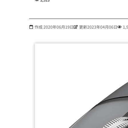
作成
2020年06月19日
更新2023年04月06日
1,