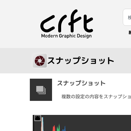
スナップショット
スナップショット
複数の設定の内容をスナップシ