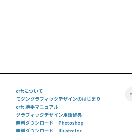
crftについて
モダングラフィックデザインのはじまり
crft 勝手マニュアル
グラフィックデザイン用語辞典
無料ダウンロード Photoshop
無料ダウンロード Illustrator