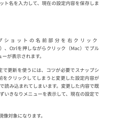
ット名を入力して、現在の設定内容を保存しま
プショットの名前部分を右クリック
ws）、Ctrlを押しながらクリック（Mac）でプル
ューが表示されます。
定で更新を使うには、コツが必要でスナップシ
前をクリックしてしまうと変更した設定内容が
で読み込まれてしまいます。変更した内容で既
ずいきなりメニューを表示して、現在の設定で
現像対象になります。