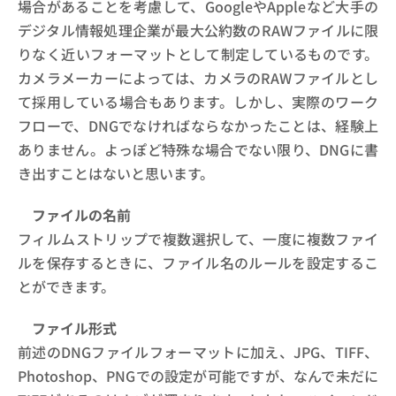
場合があることを考慮して、GoogleやAppleなど大手の
デジタル情報処理企業が最大公約数のRAWファイルに限
りなく近いフォーマットとして制定しているものです。
カメラメーカーによっては、カメラのRAWファイルとし
て採用している場合もあります。しかし、実際のワーク
フローで、DNGでなければならなかったことは、経験上
ありません。よっぽど特殊な場合でない限り、DNGに書
き出すことはないと思います。
ファイルの名前
フィルムストリップで複数選択して、一度に複数ファイ
ルを保存するときに、ファイル名のルールを設定するこ
とができます。
ファイル形式
前述のDNGファイルフォーマットに加え、JPG、TIFF、
Photoshop、PNGでの設定が可能ですが、なんで未だに