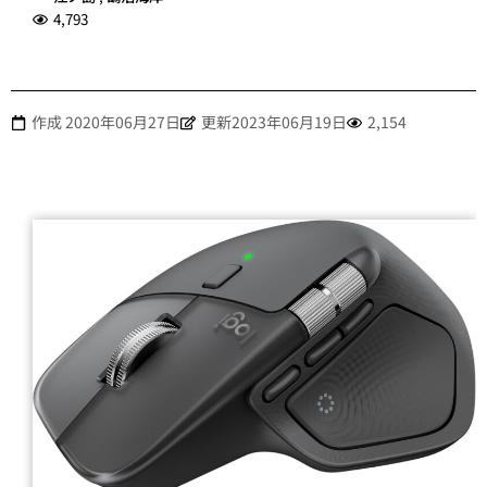
4,793
作成
2020年06月27日
更新2023年06月19日
2,154