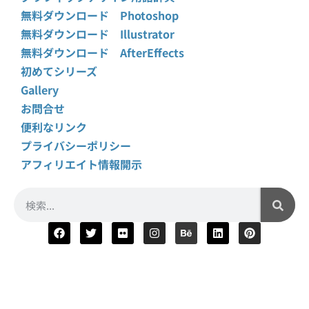
無料ダウンロード Photoshop
無料ダウンロード Illustrator
無料ダウンロード AfterEffects
初めてシリーズ
Gallery
お問合せ
便利なリンク
プライバシーポリシー
アフィリエイト情報開示