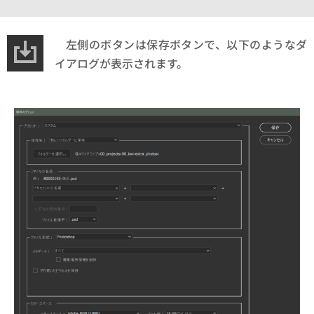
左側のボタンは保存ボタンで、以下のようなダ
イアログが表示されます。