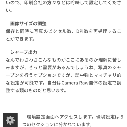
いので、印刷会社の方々などは吟味して設定してくださ
い。
画像サイズの調整
保存と同時に写真のピクセル数、DPI数を再処理するこ
とができます。
シャープ出力
なんでわざわざこんなものがここにあるのか理解に苦し
みますが、きっと需要があるんでしょうね。写真のシャ
ープンを行うオプションですが、弱中強とママチャリ的
な設定が可能です。自分はCamera Raw自体の設定で調
整する類のものだと思います。
環境設定画面へアクセスします。環境設定は５
つのセクションに分かれています。