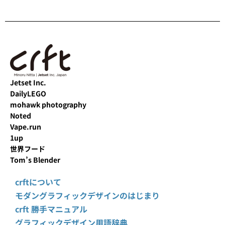
Jetset Inc.
DailyLEGO
mohawk photography
Noted
Vape.run
1up
世界フード
Tom’s Blender
crftについて
モダングラフィックデザインのはじまり
crft 勝手マニュアル
グラフィックデザイン用語辞典