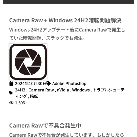
Camera Raw + Windows 24H2暗転問題解決
Windows 24H2アップデート後にCamera Rawで発生し
ていた暗転問題、スラックでも発生。
2024年10月30日
Adobe Photoshop
24H2
,
Camera Raw
,
nVidia
,
Windows
,
トラブルシューテ
ィング
,
暗転
1,306
Camera Rawで不具合発生中
Camera Rawで不具合が発生しています、もしかしたら