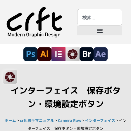
インターフェイス 保存ボタ
ン・環境設定ボタン
ホーム
>
crft 勝手マニュアル
>
Camera Raw
>
インターフェイス
>
イン
ターフェイス 保存ボタン・環境設定ボタン