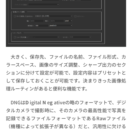
大きく、保存先、ファイルの名前、ファイル形式、カ
ラースペース、画像のサイズ調整、シャープ出力のセク
ションに分けて設定が可能で、設定内容はプリセットと
して保存しておくことが可能です。決まりきった画像処
理ルーティンがあると便利な機能です。
DNGは
D
igital
N
e
g
ativeの略のフォーマットで、デジ
タルカメラで撮影時に、そのカメラの最高性能で写真を
記録できるファイルフォーマットであるRawファイル
（機種によって拡張子が異なる）だと、汎用性に欠ける