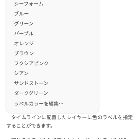
シーフォーム
ブルー
グリーン
パープル
オレンジ
ブラウン
フクシアピンク
シアン
サンドストーン
ダークグリーン
ラベルカラーを編集…
タイムラインに配置したレイヤーに色のラベルを指定
することができます。