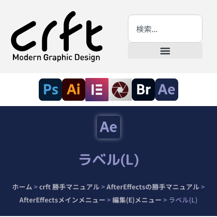
ラベル(L)
ホーム
>
crft 勝手マニュアル
>
AfterEffectsの勝手マニュアル
>
AfterEffectsメインメニュー
>
編集(E)メニュー
>
ラベル(L)