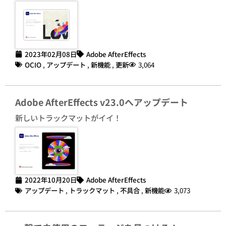
2023年02月08日
Adobe AfterEffects
OCIO
,
アップデート
,
新機能
,
更新
3,064
Adobe AfterEffects v23.0へアップデート
新しいトラックマットがイイ！
2022年10月20日
Adobe AfterEffects
アップデート
,
トラックマット
,
不具合
,
新機能
3,073