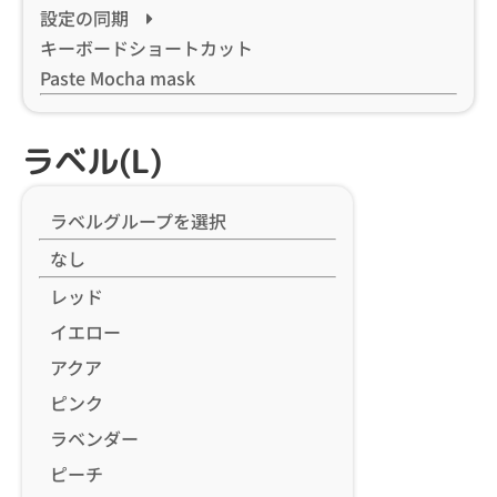
設定の同期
キーボードショートカット
Paste Mocha mask
ラベル(L)
ラベルグループを選択
なし
レッド
イエロー
アクア
ピンク
ラベンダー
ピーチ