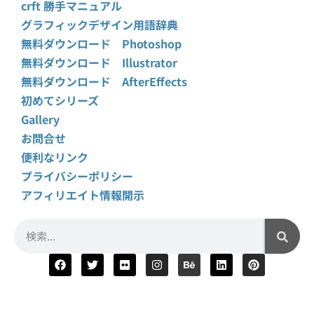
crft 勝手マニュアル
グラフィックデザイン用語辞典
無料ダウンロード Photoshop
無料ダウンロード Illustrator
無料ダウンロード AfterEffects
初めてシリーズ
Gallery
お問合せ
便利なリンク
プライバシーポリシー
アフィリエイト情報開示