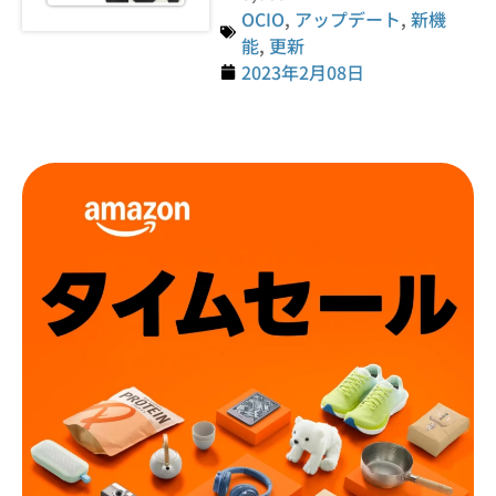
OCIO
,
アップデート
,
新機
能
,
更新
2023年2月08日