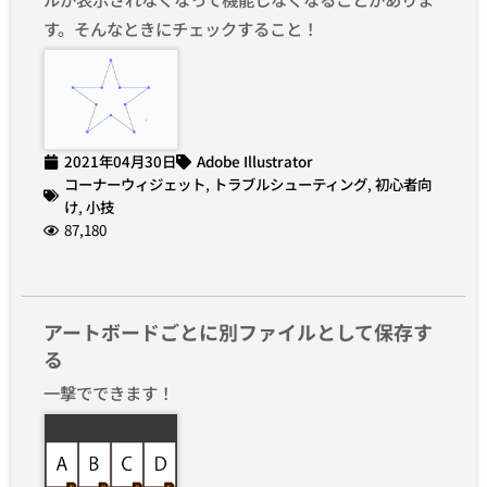
す。そんなときにチェックすること！
2021年04月30日
Adobe Illustrator
コーナーウィジェット
,
トラブルシューティング
,
初心者向
け
,
小技
87,180
アートボードごとに別ファイルとして保存す
る
一撃でできます！