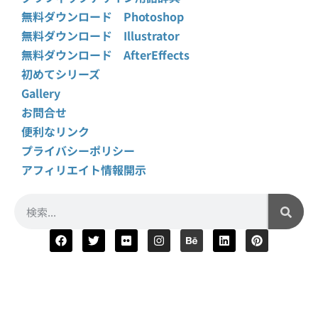
無料ダウンロード Photoshop
無料ダウンロード Illustrator
無料ダウンロード AfterEffects
初めてシリーズ
Gallery
お問合せ
便利なリンク
プライバシーポリシー
アフィリエイト情報開示