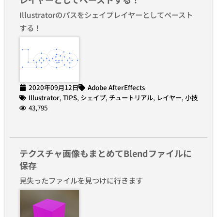
Illustratorのパスをシェイプレイヤーとしてペースト
する！
2020年09月12日
Adobe AfterEffects
Illustrator
,
TIPS
,
シェイプ
,
チュートリアル
,
レイヤー
,
小技
43,795
テクスチャ画像もまとめてBlendファイルに
保存
見失ったファイルを見つけに行きます