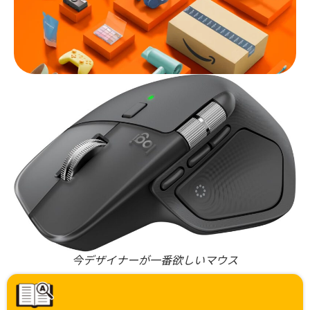
今デザイナーが一番欲しいマウス