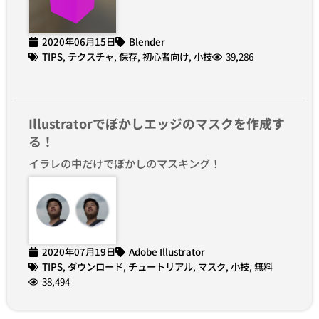
2020年06月15日
Blender
TIPS
,
テクスチャ
,
保存
,
初心者向け
,
小技
39,286
Illustratorでぼかしエッジのマスクを作成す
る！
イラレの中だけでぼかしのマスキング！
2020年07月19日
Adobe Illustrator
TIPS
,
ダウンロード
,
チュートリアル
,
マスク
,
小技
,
無料
38,494