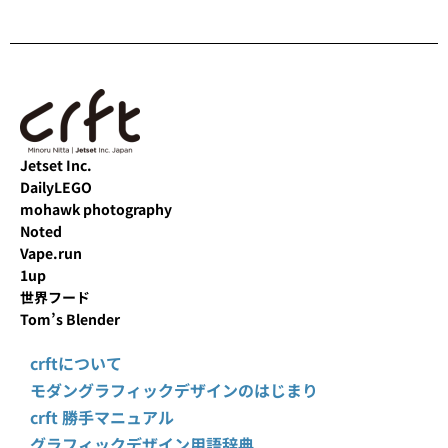
Jetset Inc.
DailyLEGO
mohawk photography
Noted
Vape.run
1up
世界フード
Tom’s Blender
crftについて
モダングラフィックデザインのはじまり
crft 勝手マニュアル
グラフィックデザイン用語辞典