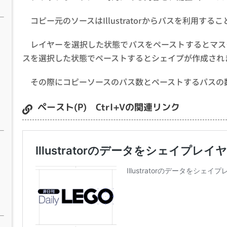
コピー元のソースはIllustratorからパスを利用する
レイヤーを選択した状態でパスをペーストするとマス
スを選択した状態でペーストするとシェイプが作成され
その際にコピーソースのパス数とペーストするパスの
ペースト(P) Ctrl+Vの関連リンク