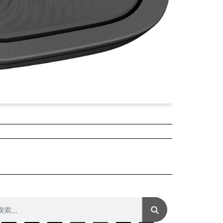
2025年04月