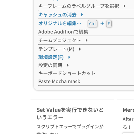
キーフレームのラベルグループを選択
キャッシュの消去
オリジナルを編集…
＋
Ctrl
E
Adobe Auditionで編集
チームプロジェクト
テンプレート(M)
環境設定(F)
設定の同期
キーボードショートカット
Paste Mocha mask
Set Valueを実行できないと
Mer
いうエラー
Aft
スクリプトエラーでプラグインが
る！