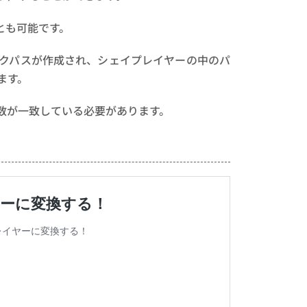
ことも可能です。
クパスが作成され、シェイプレイヤーの中のパ
ます。
数が一致している必要があります。