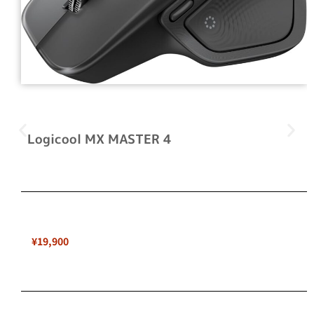
Logicool MX MASTER 4
¥19,900