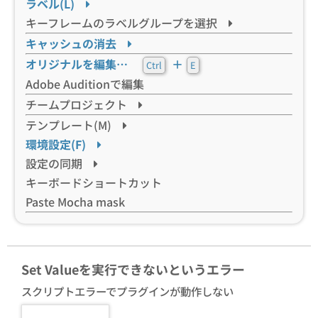
ラベル(L)
キーフレームのラベルグループを選択
キャッシュの消去
オリジナルを編集…
＋
Ctrl
E
Adobe Auditionで編集
チームプロジェクト
テンプレート(M)
環境設定(F)
設定の同期
キーボードショートカット
Paste Mocha mask
Set Valueを実行できないというエラー
スクリプトエラーでプラグインが動作しない