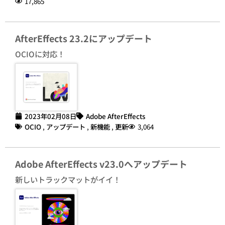
17,865
AfterEffects 23.2にアップデート
OCIOに対応！
2023年02月08日
Adobe AfterEffects
OCIO
,
アップデート
,
新機能
,
更新
3,064
Adobe AfterEffects v23.0へアップデート
新しいトラックマットがイイ！