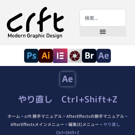
やり直し Ctrl+Shift+Z
ホーム
>
crft 勝手マニュアル
>
AfterEffectsの勝手マニュアル
>
AfterEffectsメインメニュー
>
編集(E)メニュー
>
やり直し
Ctrl+Shift+Z