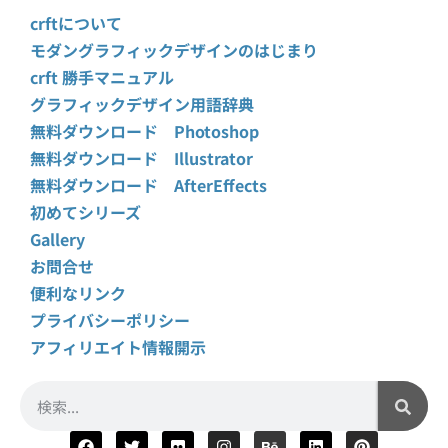
crftについて
モダングラフィックデザインのはじまり
crft 勝手マニュアル
グラフィックデザイン用語辞典
無料ダウンロード Photoshop
無料ダウンロード Illustrator
無料ダウンロード AfterEffects
初めてシリーズ
Gallery
お問合せ
便利なリンク
プライバシーポリシー
アフィリエイト情報開示