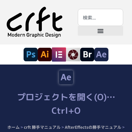
プロジェクトを開く(O)…
Ctrl+O
ホーム
>
crft 勝手マニュアル
>
AfterEffectsの勝手マニュアル
>