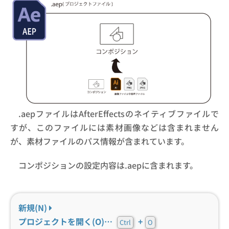
.aepファイルはAfterEffectsのネイティブファイルで
すが、このファイルには素材画像などは含まれません
が、素材ファイルのパス情報が含まれています。
コンポジションの設定内容は.aepに含まれます。
新規(N)
プロジェクトを開く(O)…
+
Ctrl
O