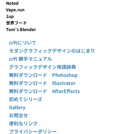
Noted
Vape.run
1up
世界フード
Tom’s Blender
crftについて
モダングラフィックデザインのはじまり
crft 勝手マニュアル
グラフィックデザイン用語辞典
無料ダウンロード Photoshop
無料ダウンロード Illustrator
無料ダウンロード AfterEffects
初めてシリーズ
Gallery
お問合せ
便利なリンク
プライバシーポリシー