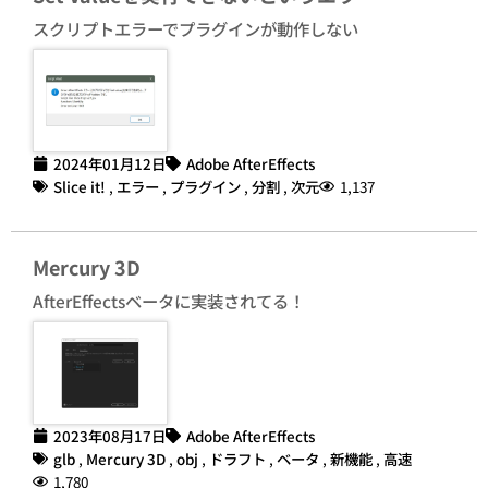
スクリプトエラーでプラグインが動作しない
2024年01月12日
Adobe AfterEffects
Slice it!
,
エラー
,
プラグイン
,
分割
,
次元
1,137
Mercury 3D
AfterEffectsベータに実装されてる！
2023年08月17日
Adobe AfterEffects
glb
,
Mercury 3D
,
obj
,
ドラフト
,
ベータ
,
新機能
,
高速
1,780