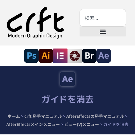
ガイドを消去
ホーム
>
crft 勝手マニュアル
>
AfterEffectsの勝手マニュアル
>
AfterEffectsメインメニュー
>
ビュー(V)メニュー
>
ガイドを消去