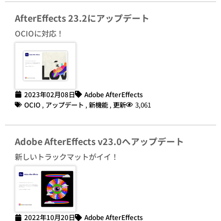
AfterEffects 23.2にアップデート
OCIOに対応！
2023年02月08日
Adobe AfterEffects
OCIO
,
アップデート
,
新機能
,
更新
3,061
Adobe AfterEffects v23.0へアップデート
新しいトラックマットがイイ！
2022年10月20日
Adobe AfterEffects