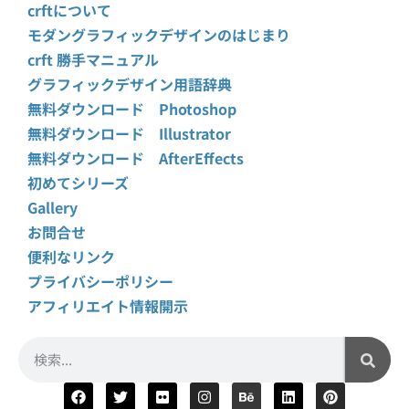
crftについて
モダングラフィックデザインのはじまり
crft 勝手マニュアル
グラフィックデザイン用語辞典
無料ダウンロード Photoshop
無料ダウンロード Illustrator
無料ダウンロード AfterEffects
初めてシリーズ
Gallery
お問合せ
便利なリンク
プライバシーポリシー
アフィリエイト情報開示