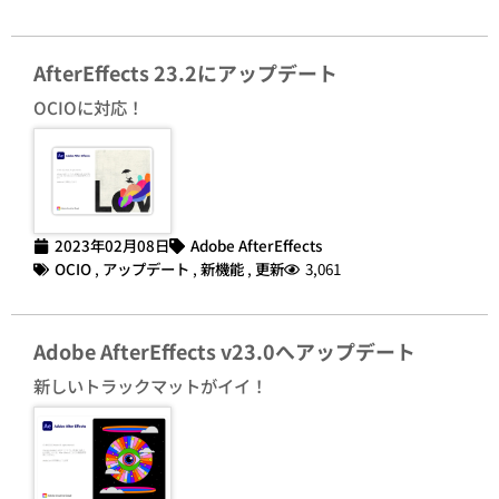
AfterEffects 23.2にアップデート
OCIOに対応！
2023年02月08日
Adobe AfterEffects
OCIO
,
アップデート
,
新機能
,
更新
3,061
Adobe AfterEffects v23.0へアップデート
新しいトラックマットがイイ！