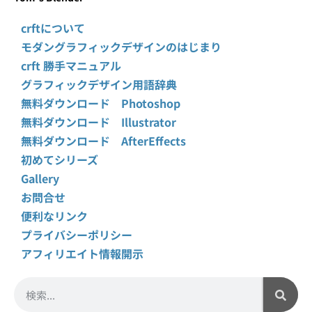
crftについて
モダングラフィックデザインのはじまり
crft 勝手マニュアル
グラフィックデザイン用語辞典
無料ダウンロード Photoshop
無料ダウンロード Illustrator
無料ダウンロード AfterEffects
初めてシリーズ
Gallery
お問合せ
便利なリンク
プライバシーポリシー
アフィリエイト情報開示