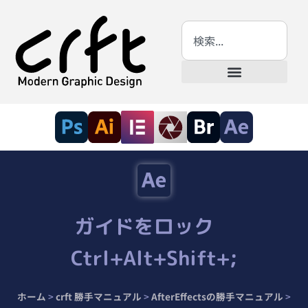
ガイドをロック
Ctrl+Alt+Shift+;
ホーム
>
crft 勝手マニュアル
>
AfterEffectsの勝手マニュアル
>