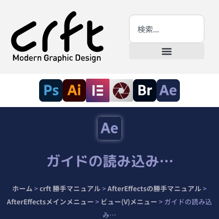
ガイドの読み込み…
ホーム
>
crft 勝手マニュアル
>
AfterEffectsの勝手マニュアル
>
AfterEffectsメインメニュー
>
ビュー(V)メニュー
>
ガイドの読み込
み…