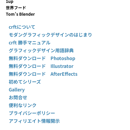
1up
世界フード
Tom’s Blender
crftについて
モダングラフィックデザインのはじまり
crft 勝手マニュアル
グラフィックデザイン用語辞典
無料ダウンロード Photoshop
無料ダウンロード Illustrator
無料ダウンロード AfterEffects
初めてシリーズ
Gallery
お問合せ
便利なリンク
プライバシーポリシー
アフィリエイト情報開示