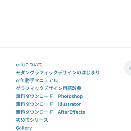
crftについて
モダングラフィックデザインのはじまり
crft 勝手マニュアル
グラフィックデザイン用語辞典
無料ダウンロード Photoshop
無料ダウンロード Illustrator
無料ダウンロード AfterEffects
初めてシリーズ
Gallery