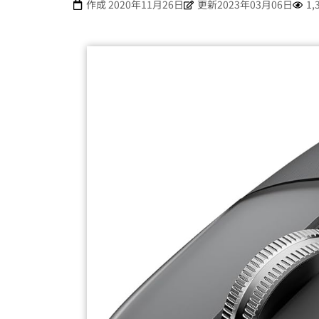
作成
2020年11月26日
更新2023年03月06日
1,