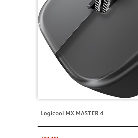
Logicool MX MASTER 4