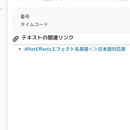
番号
タイムコード
テキストの関連リンク
AfterEffectsエフェクト名英語＜＞日本語対応表