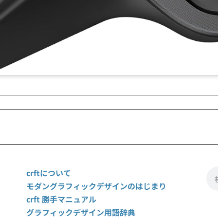
crftについて
モダングラフィックデザインのはじまり
crft 勝手マニュアル
グラフィックデザイン用語辞典