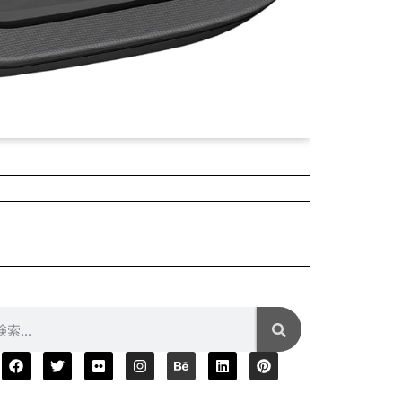
2025年04月