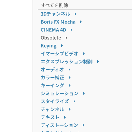
すべてを削除
3Dチャンネル
Boris FX Mocha
CINEMA 4D
Obsolete
Keying
イマーシブビデオ
エクスプレッション制御
オーディオ
カラー補正
キーイング
シミュレーション
スタイライズ
チャンネル
テキスト
ディストーション