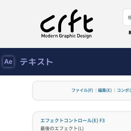
テキスト
ファイル(F)
｜
編集(E)
｜
コンポジ
エフェクトコントロール(E)
F3
最後のエフェクト(L)