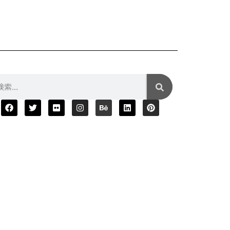
¥5,680
2025年04月