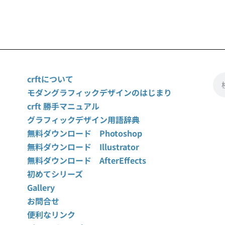
crftについて
モダングラフィックデザインのはじまり
crft 勝手マニュアル
グラフィックデザイン用語辞典
無料ダウンロード Photoshop
無料ダウンロード Illustrator
無料ダウンロード AfterEffects
初めてシリーズ
Gallery
お問合せ
便利なリンク