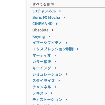
すべてを削除
3Dチャンネル
Boris FX Mocha
CINEMA 4D
Obsolete
Keying
イマーシブビデオ
エクスプレッション制御
オーディオ
カラー補正
キーイング
シミュレーション
スタイライズ
チャンネル
テキスト
ディストーション