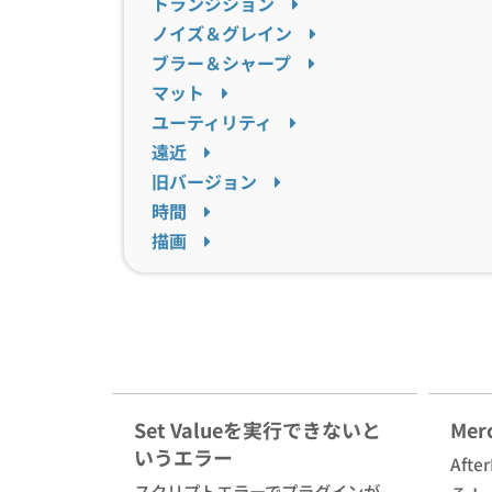
トランジション
ノイズ＆グレイン
ブラー＆シャープ
マット
ユーティリティ
遠近
旧バージョン
時間
描画
Set Valueを実行できないと
Mer
いうエラー
Aft
スクリプトエラーでプラグインが