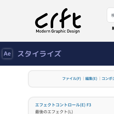
スタイライズ
ファイル(F)
｜
編集(E)
｜
コンポジ
エフェクトコントロール(E)
F3
最後のエフェクト(L)