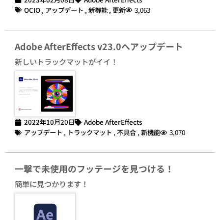
OCIO
,
アップデート
,
新機能
,
更新
3,063
Adobe AfterEffects v23.0へアップデート
新しいトラックマットがイイ！
2022年10月20日
Adobe AfterEffects
アップデート
,
トラックマット
,
不具合
,
新機能
3,070
一撃で未使用のフッテージを見つける！
簡単に見つかります！