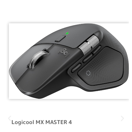
Logicool MX MASTER 4