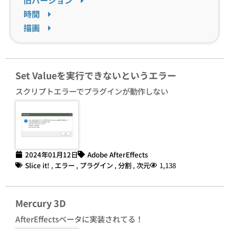
時間
描画
Set Valueを実行できないというエラー
スクリプトエラーでプラグインが動作しない
2024年01月12日
Adobe AfterEffects
Slice it!
,
エラー
,
プラグイン
,
分割
,
次元
1,138
Mercury 3D
AfterEffectsベータに実装されてる！