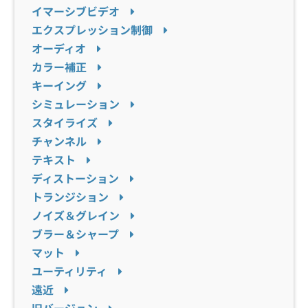
イマーシブビデオ
エクスプレッション制御
オーディオ
カラー補正
キーイング
シミュレーション
スタイライズ
チャンネル
テキスト
ディストーション
トランジション
ノイズ＆グレイン
ブラー＆シャープ
マット
ユーティリティ
遠近
旧バージョン