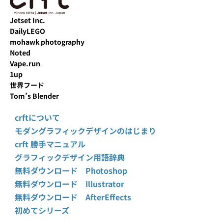
Jetset Inc.
DailyLEGO
mohawk photography
Noted
Vape.run
1up
世界フード
Tom’s Blender
crftについて
モダングラフィックデザインのはじまり
crft 勝手マニュアル
グラフィックデザイン用語辞典
無料ダウンロード Photoshop
無料ダウンロード Illustrator
無料ダウンロード AfterEffects
初めてシリーズ