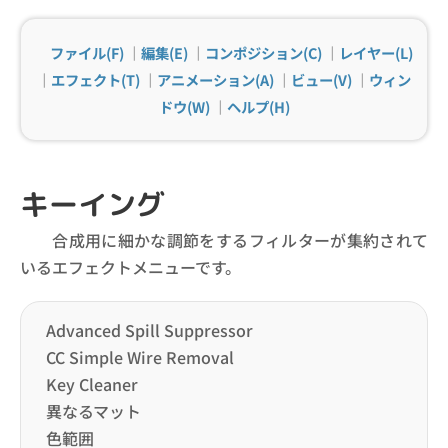
ファイル(F)
｜
編集(E)
｜
コンポジション(C)
｜
レイヤー(L)
｜
エフェクト(T)
｜
アニメーション(A)
｜
ビュー(V)
｜
ウィン
ドウ(W)
｜
ヘルプ(H)
キーイング
合成用に細かな調節をするフィルターが集約されて
いるエフェクトメニューです。
Advanced Spill Suppressor
CC Simple Wire Removal
Key Cleaner
異なるマット
色範囲