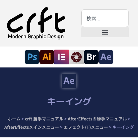
キーイング
ホーム
>
crft 勝手マニュアル
>
AfterEffectsの勝手マニュアル
>
AfterEffectsメインメニュー
>
エフェクト(T)メニュー
>
キーイング